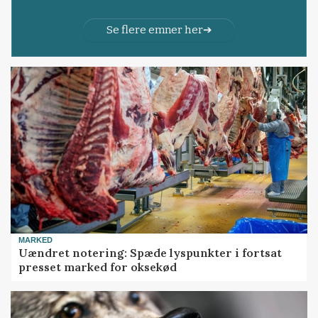
Se flere emner her
MARKED
Uændret notering: Spæde lyspunkter i fortsat
presset marked for oksekød