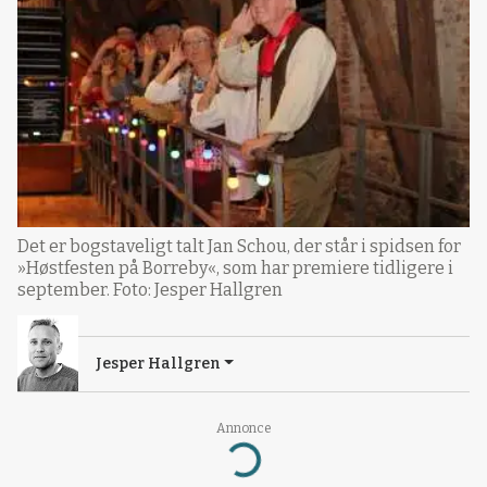
Det er bogstaveligt talt Jan Schou, der står i spidsen for
»Høstfesten på Borreby«, som har premiere tidligere i
september. Foto: Jesper Hallgren
Jesper Hallgren
Annonce
Loading...