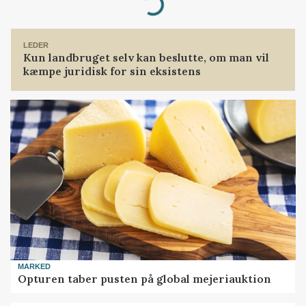
Loading...
LEDER
Kun landbruget selv kan beslutte, om man vil
kæmpe juridisk for sin eksistens
MARKED
Opturen taber pusten på global mejeriauktion