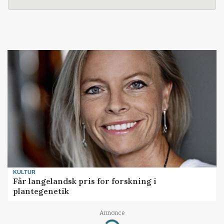
KULTUR
Får langelandsk pris for forskning i
plantegenetik
Annonce