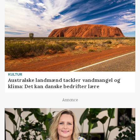
KULTUR
Australske landmænd tackler vandmangel og
klima: Det kan danske bedrifter lære
Annonce