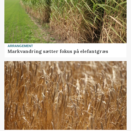
ARRANGEMENT
Markvandring sætter fokus på elefantgræs