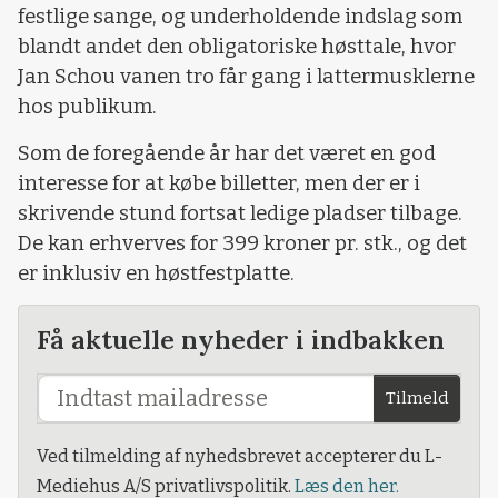
festlige sange, og underholdende indslag som
blandt andet den obligatoriske høsttale, hvor
Jan Schou vanen tro får gang i lattermusklerne
hos publikum.
Som de foregående år har det været en god
interesse for at købe billetter, men der er i
skrivende stund fortsat ledige pladser tilbage.
De kan erhverves for 399 kroner pr. stk., og det
er inklusiv en høstfestplatte.
Få aktuelle nyheder i indbakken
Tilmeld
Ved tilmelding af nyhedsbrevet accepterer du L-
Mediehus A/S privatlivspolitik.
Læs den her.