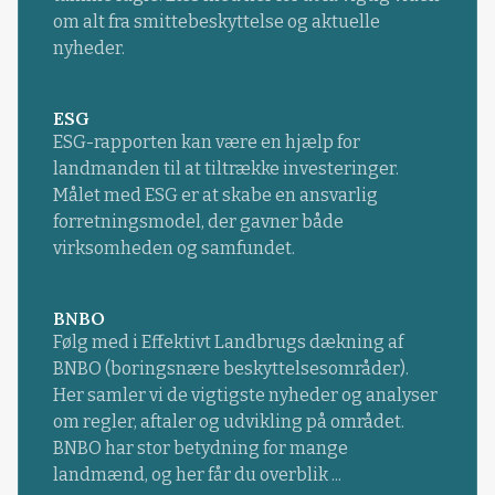
om alt fra smittebeskyttelse og aktuelle
nyheder.
ESG
ESG-rapporten kan være en hjælp for
landmanden til at tiltrække investeringer.
Målet med ESG er at skabe en ansvarlig
forretningsmodel, der gavner både
virksomheden og samfundet.
BNBO
Følg med i Effektivt Landbrugs dækning af
BNBO (boringsnære beskyttelsesområder).
Her samler vi de vigtigste nyheder og analyser
om regler, aftaler og udvikling på området.
BNBO har stor betydning for mange
landmænd, og her får du overblik ...