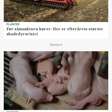
PLANTER
Før såmaskinen kører: Her er efterårets største
skadedyrsrisici
Annonce