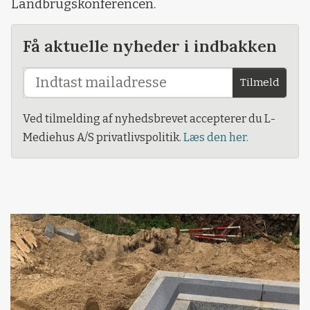
Landbrugskonferencen.
Få aktuelle nyheder i indbakken
Tilmeld
Ved tilmelding af nyhedsbrevet accepterer du L-
Mediehus A/S privatlivspolitik.
Læs den her.