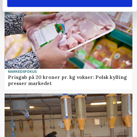
MARKEDSFOKUS
Prisgab på 20 kroner pr. kg vokser: Polsk kylling
presser markedet