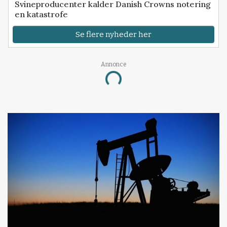
Svineproducenter kalder Danish Crowns notering
en katastrofe
Se flere nyheder her
Annonce
Loading...