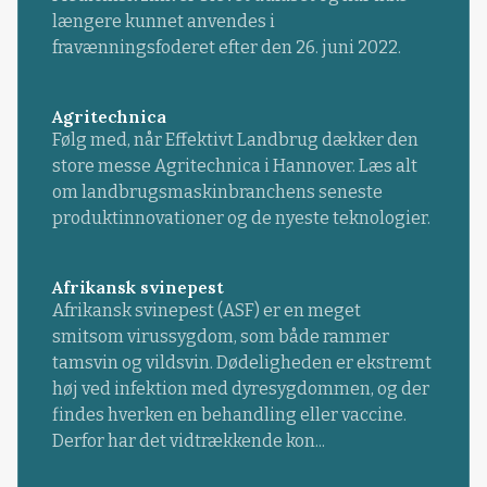
længere kunnet anvendes i
fravænningsfoderet efter den 26. juni 2022.
Agritechnica
Følg med, når Effektivt Landbrug dækker den
store messe Agritechnica i Hannover. Læs alt
om landbrugsmaskinbranchens seneste
produktinnovationer og de nyeste teknologier.
Afrikansk svinepest
Afrikansk svinepest (ASF) er en meget
smitsom virussygdom, som både rammer
tamsvin og vildsvin. Dødeligheden er ekstremt
høj ved infektion med dyresygdommen, og der
findes hverken en behandling eller vaccine.
Derfor har det vidtrækkende kon...