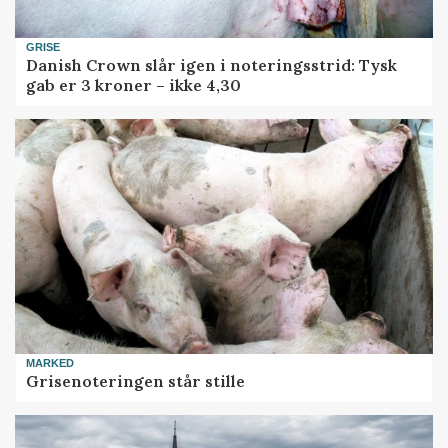
GRISE
Danish Crown slår igen i noteringsstrid: Tysk
gab er 3 kroner – ikke 4,30
MARKED
Grisenoteringen står stille