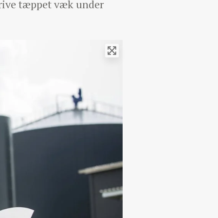
 rive tæppet væk under