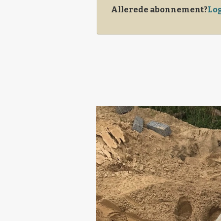
Allerede abonnement?
Log