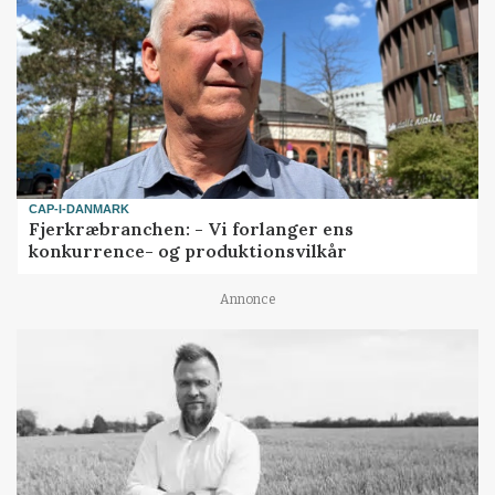
CAP-I-DANMARK
Fjerkræbranchen: - Vi forlanger ens
konkurrence- og produktionsvilkår
Annonce