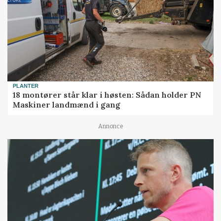
PLANTER
18 montører står klar i høsten: Sådan holder PN
Maskiner landmænd i gang
Annonce