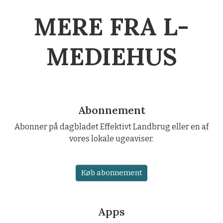
MERE FRA L-
MEDIEHUS
Abonnement
Abonner på dagbladet Effektivt Landbrug eller en af
vores lokale ugeaviser.
Køb abonnement
Apps