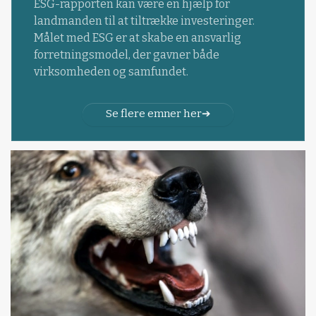
ESG-rapporten kan være en hjælp for
landmanden til at tiltrække investeringer.
Målet med ESG er at skabe en ansvarlig
forretningsmodel, der gavner både
virksomheden og samfundet.
Se flere emner her