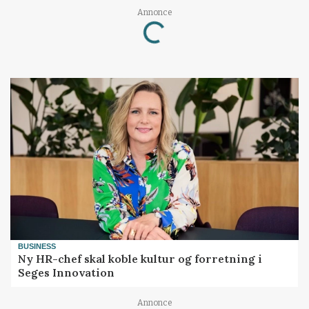
Annonce
Loading...
BUSINESS
Ny HR-chef skal koble kultur og forretning i
Seges Innovation
Annonce