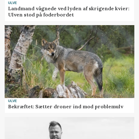
ULVE
Landmand vågnede ved lyden af skrigende kvier:
Ulven stod på foderbordet
ULVE
Bekræftet: Sætter droner ind mod problemulv