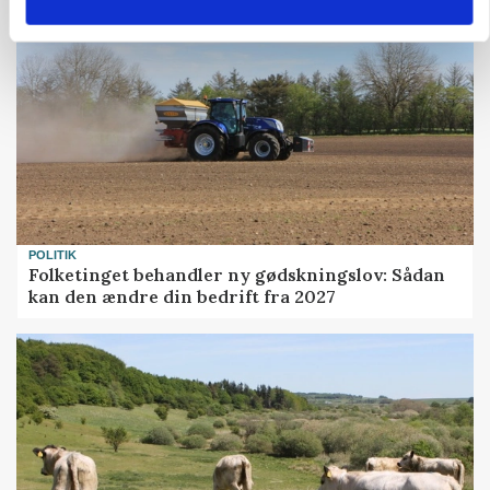
POLITIK
Folketinget behandler ny gødskningslov: Sådan
kan den ændre din bedrift fra 2027