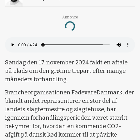
Annonce
Loading...
Søndag den 17. november 2024 faldt en aftale
på plads om den grønne trepart efter mange
måneders forhandling.
Brancheorganisationen FødevareDanmark, der
blandt andet repræsenterer en stor del af
landets slagtermestre og slagtehuse, har
igennem forhandlingsperioden været stærkt
bekymret for, hvordan en kommende CO2-
afgift på dansk kød kommer til at påvirke