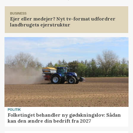
BUSINESS
Ejer eller medejer? Nyt tv-format udfordrer
landbrugets ejerstruktur
POLITIK
Folketinget behandler ny gødskningslov: Sådan
kan den ændre din bedrift fra 2027