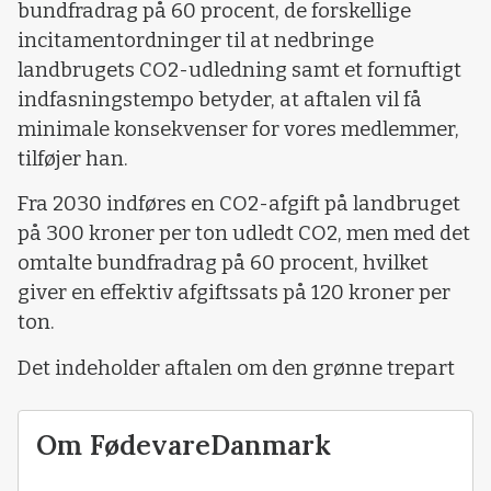
bundfradrag på 60 procent, de forskellige
incitamentordninger til at nedbringe
landbrugets CO2-udledning samt et fornuftigt
indfasningstempo betyder, at aftalen vil få
minimale konsekvenser for vores medlemmer,
tilføjer han.
Fra 2030 indføres en CO2-afgift på landbruget
på 300 kroner per ton udledt CO2, men med det
omtalte bundfradrag på 60 procent, hvilket
giver en effektiv afgiftssats på 120 kroner per
ton.
Det indeholder aftalen om den grønne trepart
Om FødevareDanmark