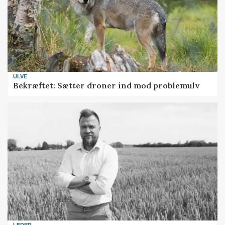
ULVE
Bekræftet: Sætter droner ind mod problemulv