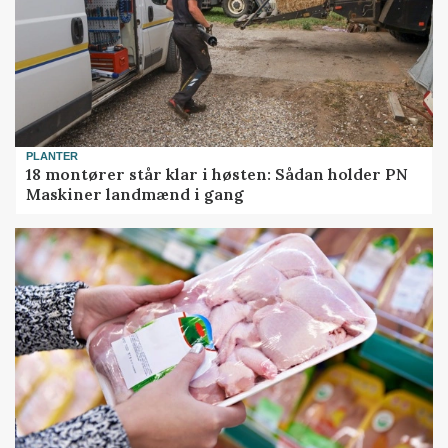
PLANTER
18 montører står klar i høsten: Sådan holder PN
Maskiner landmænd i gang