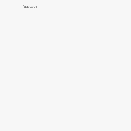
Annonce