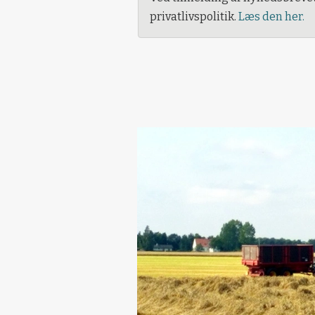
privatlivspolitik.
Læs den her.