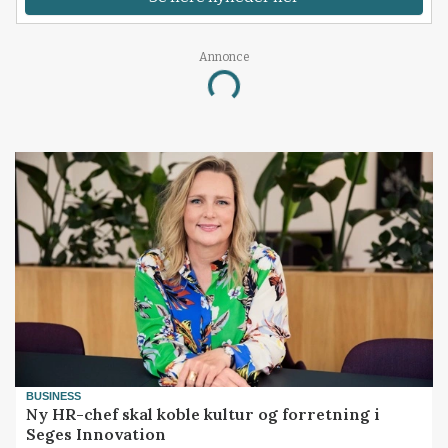
Annonce
Loading...
BUSINESS
Ny HR-chef skal koble kultur og forretning i
Seges Innovation