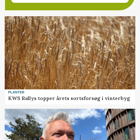
PLANTER
KWS Rallys topper årets sortsforsøg i vinterbyg