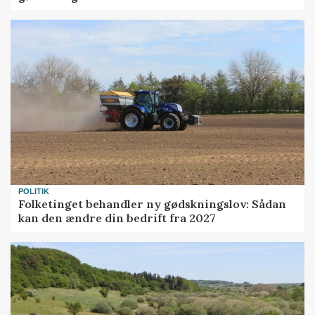
POLITIK
Folketinget behandler ny gødskningslov: Sådan
kan den ændre din bedrift fra 2027