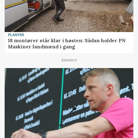
PLANTER
18 montører står klar i høsten: Sådan holder PN
Maskiner landmænd i gang
Annonce