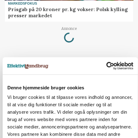
MARKEDSFOKUS
Prisgab på 20 kroner pr. kg vokser: Polsk kylling
presser markedet
Loading...
Annonce
Denne hjemmeside bruger cookies
Vi bruger cookies til at tilpasse vores indhold og annoncer,
til at vise dig funktioner til sociale medier og til at
analysere vores trafik. Vi deler også oplysninger om din
brug af vores website med vores partnere inden for
sociale medier, annonceringspartnere og analysepartnere.
BUSINESS
Vores partnere kan kombinere disse data med andre