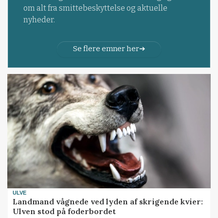
om alt fra smittebeskyttelse og aktuelle
nyheder.
Se flere emner her
ULVE
Landmand vågnede ved lyden af skrigende kvier:
Ulven stod på foderbordet