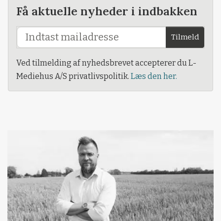
Få aktuelle nyheder i indbakken
Tilmeld
Ved tilmelding af nyhedsbrevet accepterer du L-
Mediehus A/S privatlivspolitik.
Læs den her.