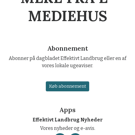
MEDIEHUS
Abonnement
Abonner på dagbladet Effektivt Landbrug eller en af
vores lokale ugeaviser.
Køb abonnement
Apps
Effektivt Landbrug Nyheder
Vores nyheder og e-avis.