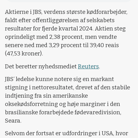
Aktierne i JBS, verdens største kødforarbejder,
faldt efter offentliggørelsen af selskabets
resultater for fjerde kvartal 2024. Aktien steg
oprindeligt med 2,38 procent, men vendte
senere ned med 3,29 procent til 39,40 reais
(47,53 kroner).
Det beretter nyhedsmediet
Reuters
.
JBS’ ledelse kunne notere sig en markant
stigning i nettoresultatet, drevet af den stabile
indtjening fra sin amerikanske
oksekødsforretning og høje marginer i den
brasilianske forarbejdede fødevaredivision,
Seara.
Selvom der fortsat er udfordringer i USA, hvor