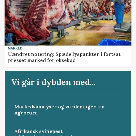
MARKED
Uændret notering: Spæde lyspunkter i fortsat
presset marked for oksekød
Vi går i dybden med...
Markedsanalyser og vurderinger fra
Agrocura
Afrikansk svinepest