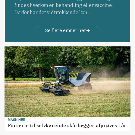
findes hverken en behandling eller vaccine.
Derfor har det vidtrækkende kon...
Se flere emner her
MASKINER
Forserie til selvkørende skårlægger afprøves i år