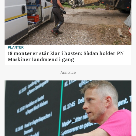
PLANTER
18 montører står klar i høsten: Sådan holder PN
Maskiner landmænd i gang
Annonce