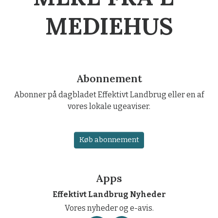
MEDIEHUS
Abonnement
Abonner på dagbladet Effektivt Landbrug eller en af
vores lokale ugeaviser.
Køb abonnement
Apps
Effektivt Landbrug Nyheder
Vores nyheder og e-avis.