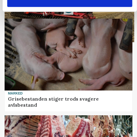
Loading...
MARKED
Grisebestanden stiger trods svagere
avlsbestand