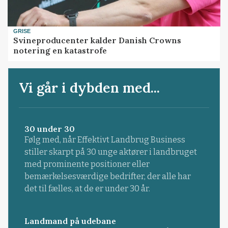
GRISE
Svineproducenter kalder Danish Crowns
notering en katastrofe
Vi går i dybden med...
30 under 30
Følg med, når Effektivt Landbrug Business
stiller skarpt på 30 unge aktører i landbruget
med prominente positioner eller
bemærkelsesværdige bedrifter, der alle har
det til fælles, at de er under 30 år.
Landmand på udebane