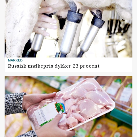
MARKED
Russisk mælkepris dykker 23 procent