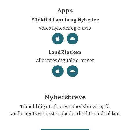
Apps
Effektivt Landbrug Nyheder
Vores nyheder og e-avis.
LandKiosken
Alle vores digitale e-aviser.
Nyhedsbreve
Tilmeld dig et af vores nyhedsbreve, og få
landbrugets vigtigste nyheder direkte i indbakken.