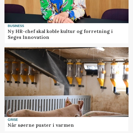
BUSINESS
Ny HR-chef skal koble kultur og forretning i
Seges Innovation
GRISE
Når søerne puster i varmen