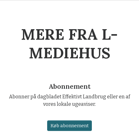
MERE FRA L-
MEDIEHUS
Abonnement
Abonner på dagbladet Effektivt Landbrug eller en af
vores lokale ugeaviser.
Køb abonnement