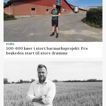
KVÆG
500-600 køer i stort barmarksprojekt: Fra
beskeden start til store drømme