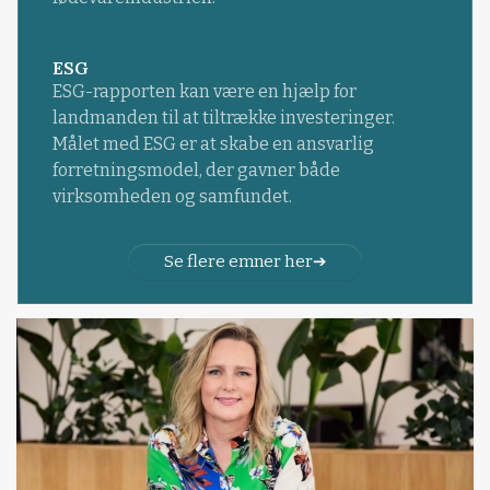
ESG
ESG-rapporten kan være en hjælp for
landmanden til at tiltrække investeringer.
Målet med ESG er at skabe en ansvarlig
forretningsmodel, der gavner både
virksomheden og samfundet.
Se flere emner her