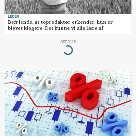
LEDER
Befriende, at topredaktør erkender, hun er
blevet klogere. Det kunne vi alle lære af
Annonce
Loading...