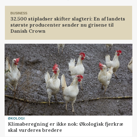
BUSINESS
32.500 stipladser skifter slagteri: En af landets
største producenter sender nu grisene til
Danish Crown
ØKOLOGI
Klimaberegning er ikke nok: Økologisk fjerkræ
skal vurderes bredere