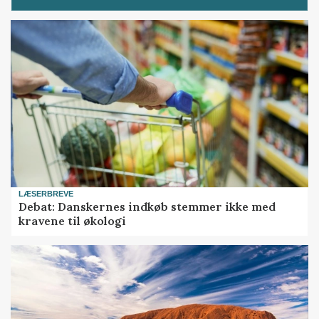
LÆSERBREVE
Debat: Danskernes indkøb stemmer ikke med
kravene til økologi