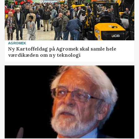
AGROMEK
Ny Kartoffeldag på Agromek skal samle hele
værdikæden om ny teknologi