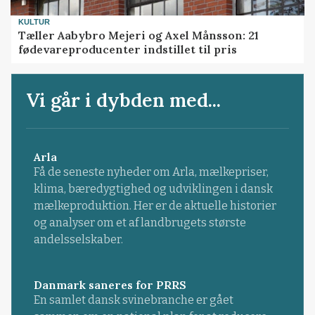
KULTUR
Tæller Aabybro Mejeri og Axel Månsson: 21
fødevareproducenter indstillet til pris
Vi går i dybden med...
Arla
Få de seneste nyheder om Arla, mælkepriser,
klima, bæredygtighed og udviklingen i dansk
mælkeproduktion. Her er de aktuelle historier
og analyser om et af landbrugets største
andelsselskaber.
Danmark saneres for PRRS
En samlet dansk svinebranche er gået