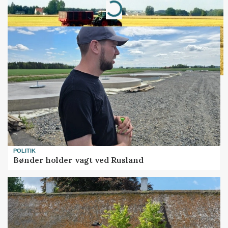
Loading...
POLITIK
Bønder holder vagt ved Rusland