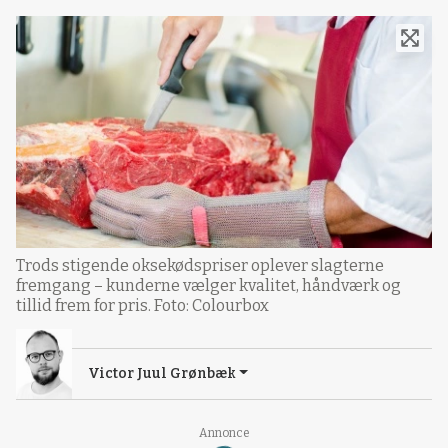
Trods stigende oksekødspriser oplever slagterne
fremgang – kunderne vælger kvalitet, håndværk og
tillid frem for pris. Foto: Colourbox
Victor Juul Grønbæk
Loading...
Annonce