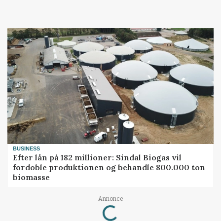
BUSINESS
Efter lån på 182 millioner: Sindal Biogas vil
fordoble produktionen og behandle 800.000 ton
biomasse
Loading...
Annonce