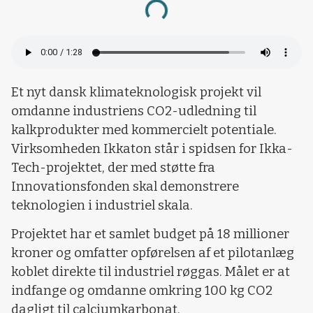
Loading...
Et nyt dansk klimateknologisk projekt vil
omdanne industriens CO2-udledning til
kalkprodukter med kommercielt potentiale.
Virksomheden Ikkaton står i spidsen for Ikka-
Tech-projektet, der med støtte fra
Innovationsfonden skal demonstrere
teknologien i industriel skala.
Projektet har et samlet budget på 18 millioner
kroner og omfatter opførelsen af et pilotanlæg
koblet direkte til industriel røggas. Målet er at
indfange og omdanne omkring 100 kg CO2
dagligt til calciumkarbonat.