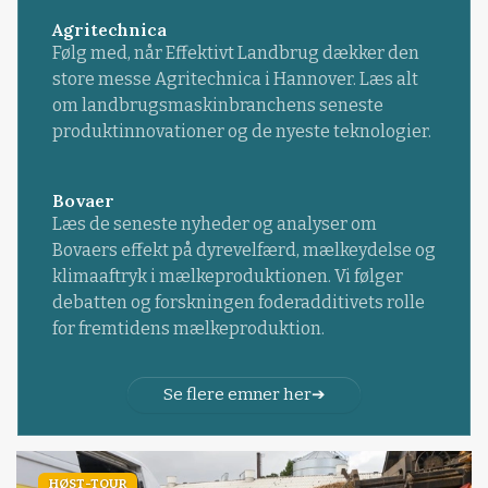
Agritechnica
Følg med, når Effektivt Landbrug dækker den
store messe Agritechnica i Hannover. Læs alt
om landbrugsmaskinbranchens seneste
produktinnovationer og de nyeste teknologier.
Bovaer
Læs de seneste nyheder og analyser om
Bovaers effekt på dyrevelfærd, mælkeydelse og
klimaaftryk i mælkeproduktionen. Vi følger
debatten og forskningen foderadditivets rolle
for fremtidens mælkeproduktion.
Se flere emner her
HØST-TOUR