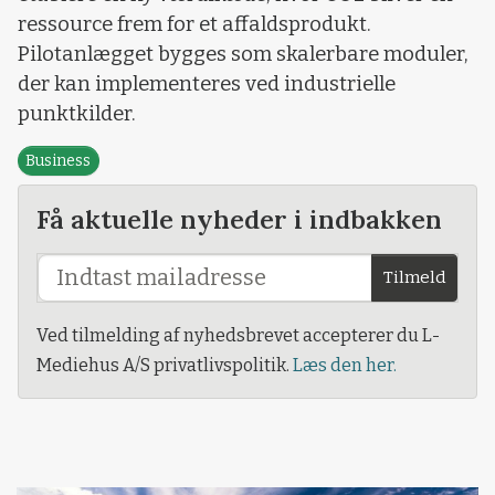
ressource frem for et affaldsprodukt.
Pilotanlægget bygges som skalerbare moduler,
der kan implementeres ved industrielle
punktkilder.
Business
Få aktuelle nyheder i indbakken
Tilmeld
Ved tilmelding af nyhedsbrevet accepterer du L-
Mediehus A/S privatlivspolitik.
Læs den her.