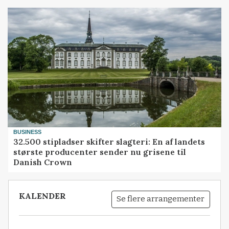
BUSINESS
32.500 stipladser skifter slagteri: En af landets
største producenter sender nu grisene til
Danish Crown
KALENDER
Se flere arrangementer