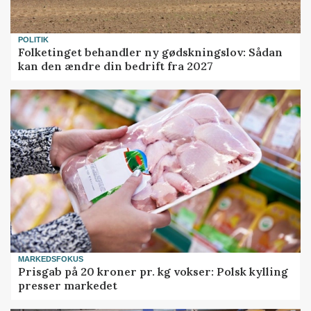
POLITIK
Folketinget behandler ny gødskningslov: Sådan
kan den ændre din bedrift fra 2027
MARKEDSFOKUS
Prisgab på 20 kroner pr. kg vokser: Polsk kylling
presser markedet