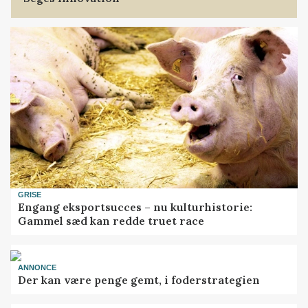
GRISE
Engang eksportsucces – nu kulturhistorie:
Gammel sæd kan redde truet race
ANNONCE
Der kan være penge gemt, i foderstrategien