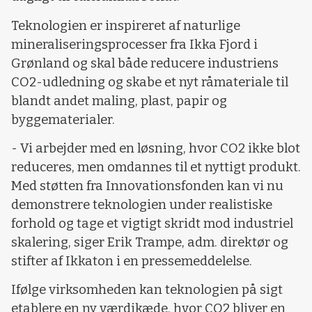
Teknologien er inspireret af naturlige
mineraliseringsprocesser fra Ikka Fjord i
Grønland og skal både reducere industriens
CO2-udledning og skabe et nyt råmateriale til
blandt andet maling, plast, papir og
byggematerialer.
- Vi arbejder med en løsning, hvor CO2 ikke blot
reduceres, men omdannes til et nyttigt produkt.
Med støtten fra Innovationsfonden kan vi nu
demonstrere teknologien under realistiske
forhold og tage et vigtigt skridt mod industriel
skalering, siger Erik Trampe, adm. direktør og
stifter af Ikkaton i en pressemeddelelse.
Ifølge virksomheden kan teknologien på sigt
etablere en ny værdikæde, hvor CO2 bliver en