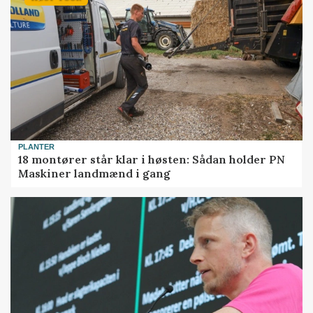
PLANTER
18 montører står klar i høsten: Sådan holder PN
Maskiner landmænd i gang