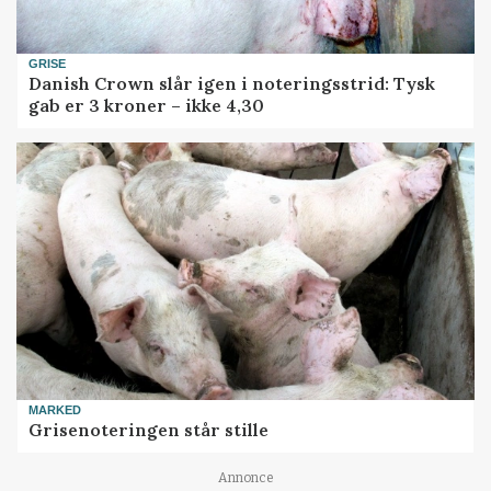
GRISE
Danish Crown slår igen i noteringsstrid: Tysk
gab er 3 kroner – ikke 4,30
MARKED
Grisenoteringen står stille
Annonce