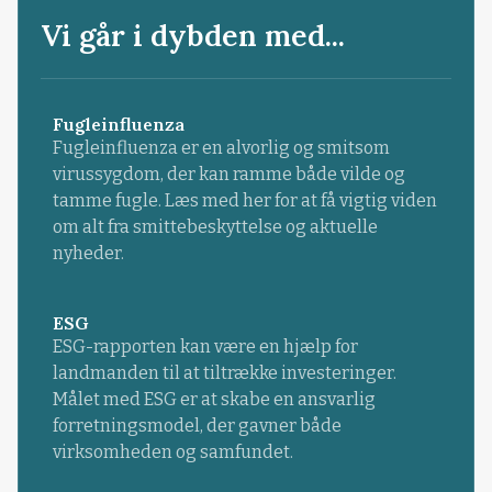
Vi går i dybden med...
Fugleinfluenza
Fugleinfluenza er en alvorlig og smitsom
virussygdom, der kan ramme både vilde og
tamme fugle. Læs med her for at få vigtig viden
om alt fra smittebeskyttelse og aktuelle
nyheder.
ESG
ESG-rapporten kan være en hjælp for
landmanden til at tiltrække investeringer.
Målet med ESG er at skabe en ansvarlig
forretningsmodel, der gavner både
virksomheden og samfundet.