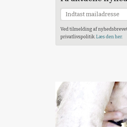
Ved tilmelding af nyhedsbreve
privatlivspolitik.
Læs den her.