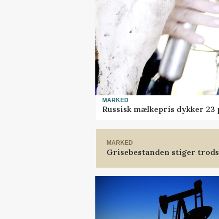
MARKED
Russisk mælkepris dykker 23
MARKED
Grisebestanden stiger trods