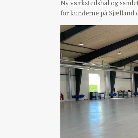
Ny værkstedshal og samlet 
for kunderne på Sjælland 