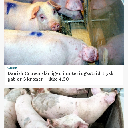
GRISE
Danish Crown slår igen i noteringsstrid: Tysk
gab er 3 kroner – ikke 4,30