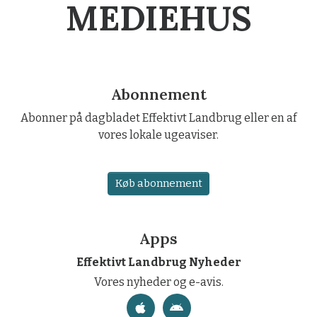
MEDIEHUS
Abonnement
Abonner på dagbladet Effektivt Landbrug eller en af
vores lokale ugeaviser.
Køb abonnement
Apps
Effektivt Landbrug Nyheder
Vores nyheder og e-avis.