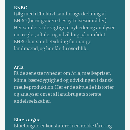
BNBO
Følg med i Effektivt Landbrugs dækning af
BNBO (boringsnære beskyttelsesområder).
Her samler vi de vigtigste nyheder og analyser
om regler, aftaler og udvikling på området.
BNBO har stor betydning for mange
landmænd, og her får du overblik ...
Arla
Få de seneste nyheder om Arla, mælkepriser,
klima, bæredygtighed og udviklingen i dansk
mælkeproduktion. Her er de aktuelle historier
og analyser om et af landbrugets største
andelsselskaber.
Bluetongue
Bluetongue er konstateret i en række fåre- og