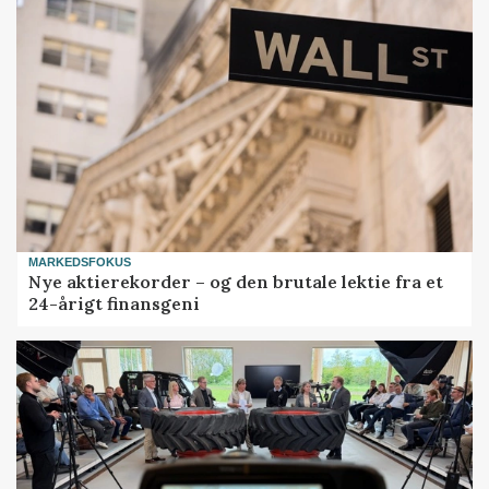
MARKEDSFOKUS
Nye aktierekorder – og den brutale lektie fra et
24-årigt finansgeni