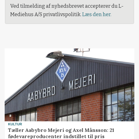
Ved tilmelding af nyhedsbrevet accepterer du L-
Mediehus A/S privatlivspolitik.
Læs den her.
KULTUR
Tæller Aabybro Mejeri og Axel Månsson: 21
fødevareproducenter indstillet til pris