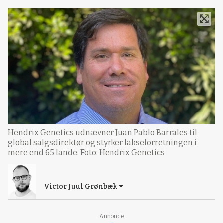
Hendrix Genetics udnævner Juan Pablo Barrales til
global salgsdirektør og styrker lakseforretningen i
mere end 65 lande. Foto: Hendrix Genetics
Victor Juul Grønbæk
Annonce