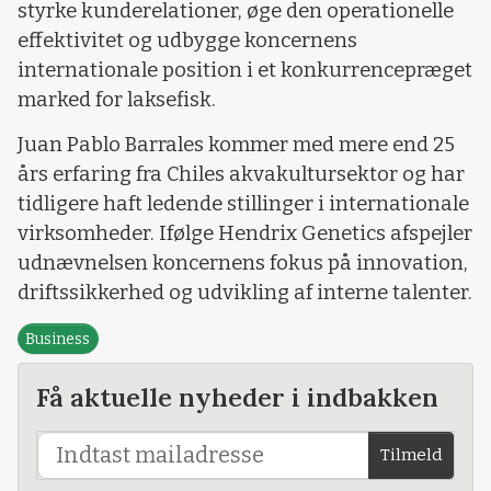
styrke kunderelationer, øge den operationelle
effektivitet og udbygge koncernens
internationale position i et konkurrencepræget
marked for laksefisk.
Juan Pablo Barrales kommer med mere end 25
års erfaring fra Chiles akvakultursektor og har
tidligere haft ledende stillinger i internationale
virksomheder. Ifølge Hendrix Genetics afspejler
udnævnelsen koncernens fokus på innovation,
driftssikkerhed og udvikling af interne talenter.
Business
Få aktuelle nyheder i indbakken
Tilmeld