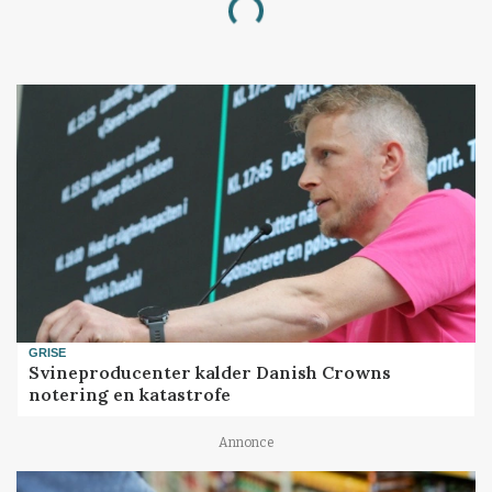
Loading...
GRISE
Svineproducenter kalder Danish Crowns
notering en katastrofe
Annonce