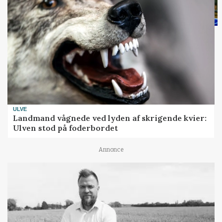
ULVE
Landmand vågnede ved lyden af skrigende kvier:
Ulven stod på foderbordet
Annonce