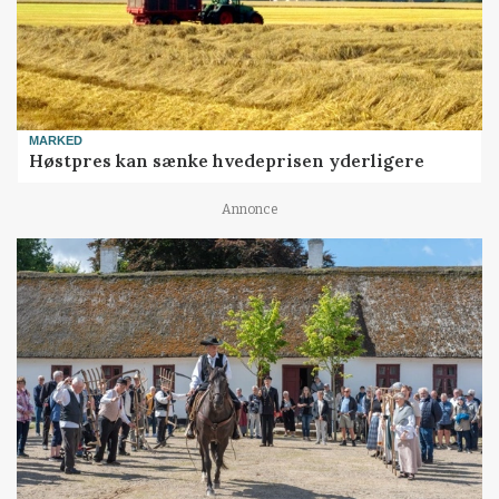
MARKED
Høstpres kan sænke hvedeprisen yderligere
Annonce