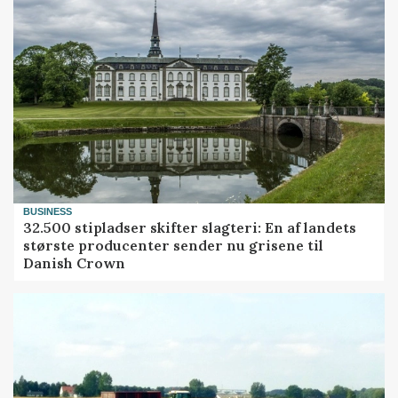
BUSINESS
32.500 stipladser skifter slagteri: En af landets
største producenter sender nu grisene til
Danish Crown