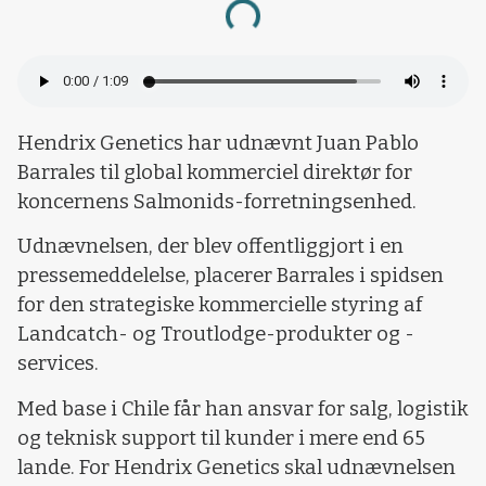
Loading...
Hendrix Genetics har udnævnt Juan Pablo
Barrales til global kommerciel direktør for
koncernens Salmonids-forretningsenhed.
Udnævnelsen, der blev offentliggjort i en
pressemeddelelse, placerer Barrales i spidsen
for den strategiske kommercielle styring af
Landcatch- og Troutlodge-produkter og -
services.
Med base i Chile får han ansvar for salg, logistik
og teknisk support til kunder i mere end 65
lande. For Hendrix Genetics skal udnævnelsen