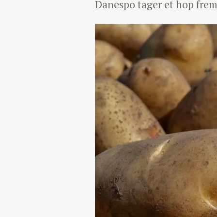
Danespo tager et hop frem 