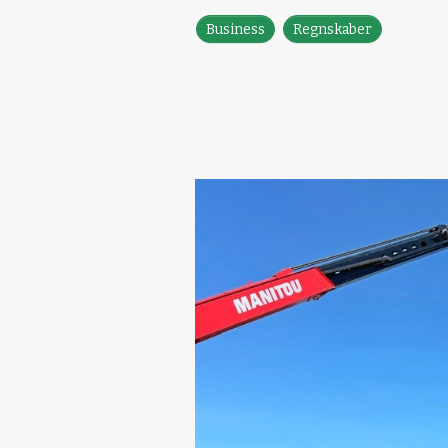
Business
Regnskaber