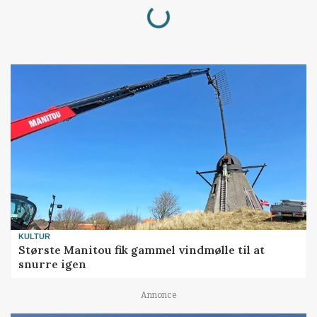
Loading...
KULTUR
Største Manitou fik gammel vindmølle til at
snurre igen
Annonce