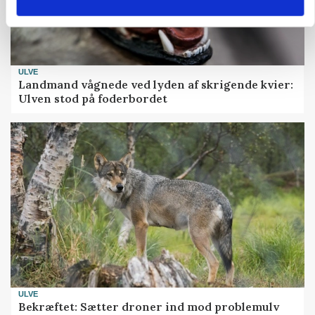
ULVE
Landmand vågnede ved lyden af skrigende kvier:
Ulven stod på foderbordet
ULVE
Bekræftet: Sætter droner ind mod problemulv