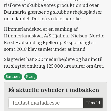
risikere at skubbe vores produktion ud over
Danmarks grænser og skubbe arbejdspladser
ud af landet. Det må vi ikke lade ske.
Himmerlandskød er en samling af
Himmerlandskød, A/S Hjalmar Nielsen, Nordic
Beed Hadsund og Kjellerup Eksportslagteri,
som i 2018 blev samlet under et brand.
Slagteriet har 200 medarbejdere og har indtil
nu slagtet omkring 125.000 kreaturer om året.
Business
Kvæg
Få aktuelle nyheder i indbakken
Tilmeld