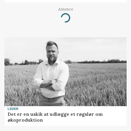
Annonce
Loading...
LEDER
Det er en uskik at udlægge et røgslør om
økoproduktion