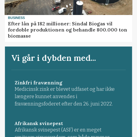
BUSINESS
Efter lån på 182 millioner: Sindal Biogas vil
fordoble produktionen og behandle 800.000 ton
biomasse
Vi går i dybden med...
Zinkfri fravænning
Medicinsk zink er blevet udfaset og har ikke
længere kunnet anvendes i
fravænningsfoderet efter den 26. juni 2022.
Afrikansk svinepest
Afrikansk svinepest (ASF) er en meget