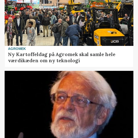
AGROMEK
Ny Kartoffeldag på Agromek skal samle hele
værdikæden om ny teknologi