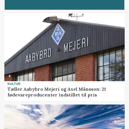
KULTUR
Tæller Aabybro Mejeri og Axel Månsson: 21
fødevareproducenter indstillet til pris