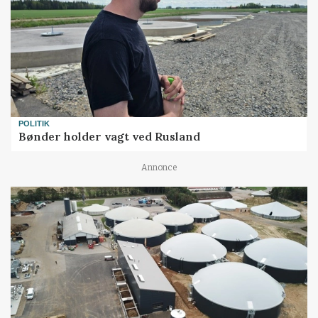
POLITIK
Bønder holder vagt ved Rusland
Annonce