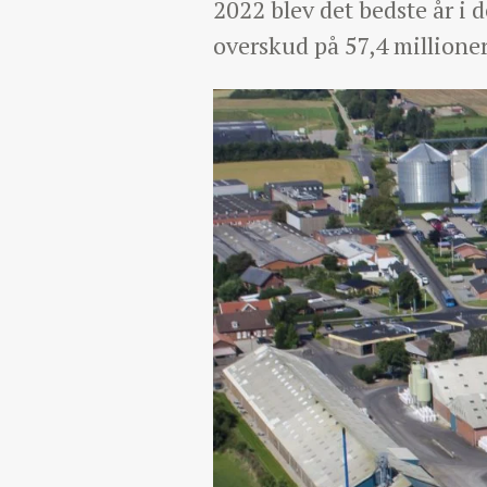
2022 blev det bedste år i 
overskud på 57,4 millioner