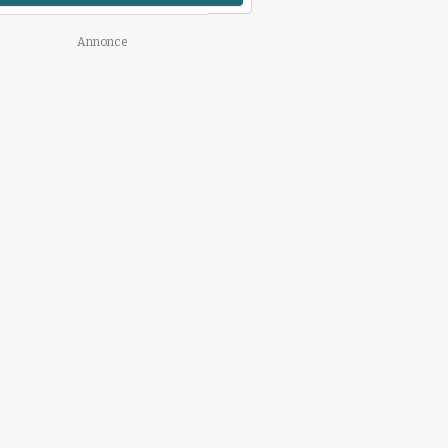
Annonce