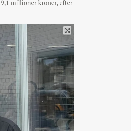
,1 millioner kroner, efter