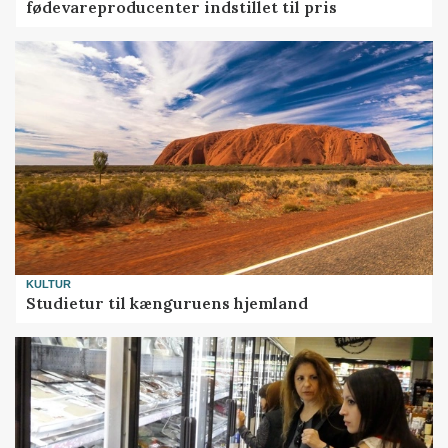
fødevareproducenter indstillet til pris
KULTUR
Studietur til kænguruens hjemland