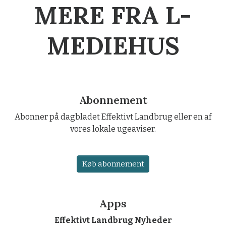
MERE FRA L-
MEDIEHUS
Abonnement
Abonner på dagbladet Effektivt Landbrug eller en af
vores lokale ugeaviser.
Køb abonnement
Apps
Effektivt Landbrug Nyheder