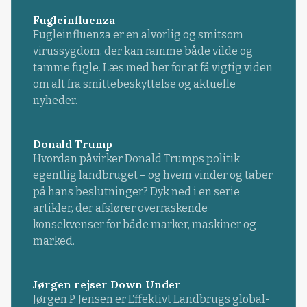
Fugleinfluenza
Fugleinfluenza er en alvorlig og smitsom
virussygdom, der kan ramme både vilde og
tamme fugle. Læs med her for at få vigtig viden
om alt fra smittebeskyttelse og aktuelle
nyheder.
Donald Trump
Hvordan påvirker Donald Trumps politik
egentlig landbruget – og hvem vinder og taber
på hans beslutninger? Dyk ned i en serie
artikler, der afslører overraskende
konsekvenser for både marker, maskiner og
marked.
Jørgen rejser Down Under
Jørgen P. Jensen er Effektivt Landbrugs global-