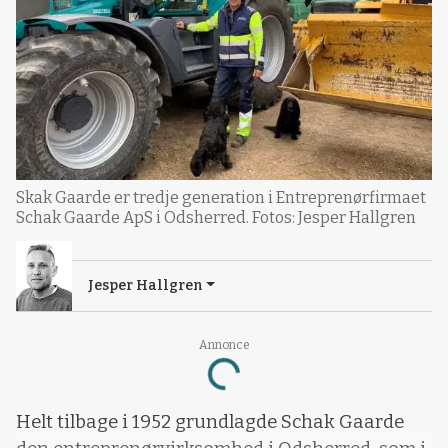
Skak Gaarde er tredje generation i Entreprenørfirmaet
Schak Gaarde ApS i Odsherred. Fotos: Jesper Hallgren
Jesper Hallgren
Annonce
Loading...
Helt tilbage i 1952 grundlagde Schak Gaarde