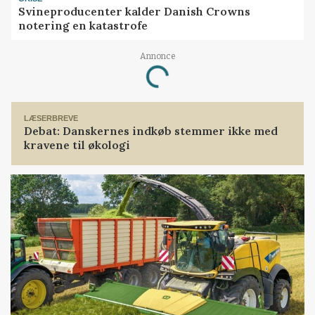
Svineproducenter kalder Danish Crowns
notering en katastrofe
Annonce
Loading...
LÆSERBREVE
Debat: Danskernes indkøb stemmer ikke med
kravene til økologi