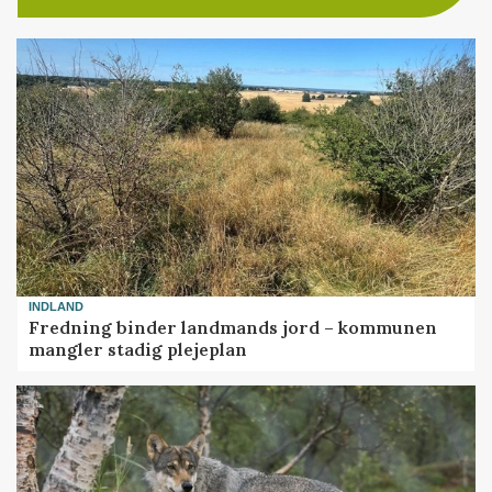
INDLAND
Fredning binder landmands jord – kommunen
mangler stadig plejeplan