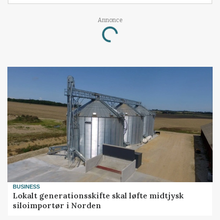
Annonce
Loading...
BUSINESS
Lokalt generationsskifte skal løfte midtjysk
siloimportør i Norden