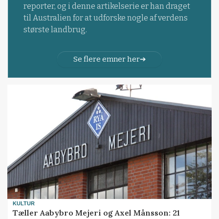
reporter, og i denne artikelserie er han draget
til Australien for at udforske nogle af verdens
største landbrug.
Se flere emner her
KULTUR
Tæller Aabybro Mejeri og Axel Månsson: 21