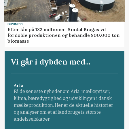
BUSINESS
Efter lån på 182 millioner: Sindal Biogas vil
fordoble produktionen og behandle 800.000 ton
biomasse
Vi går i dybden med...
Arla
Få de seneste nyheder om Arla, mælkepriser,
klima, bæredygtighed og udviklingen i dansk
mælkeproduktion. Her er de aktuelle historier
og analyser om et af landbrugets største
andelsselskaber.