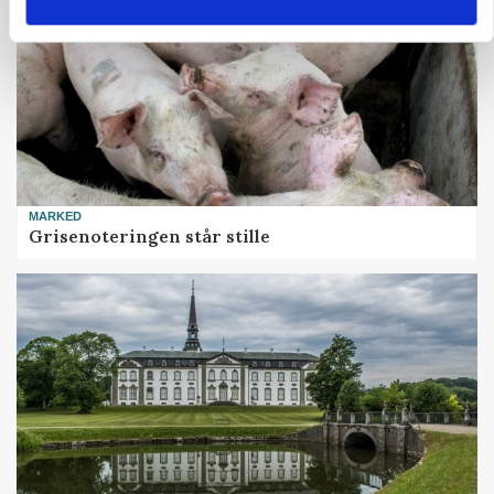
MARKED
Grisenoteringen står stille