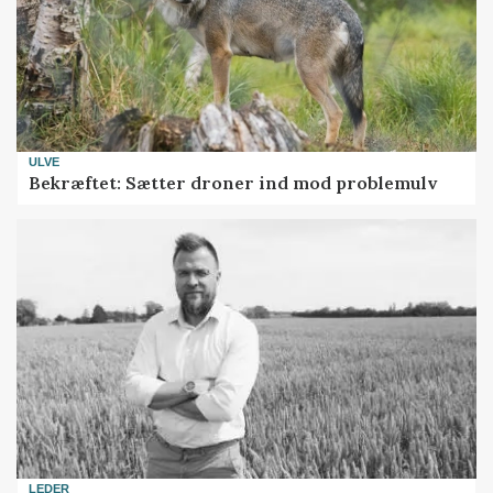
ULVE
Bekræftet: Sætter droner ind mod problemulv
LEDER