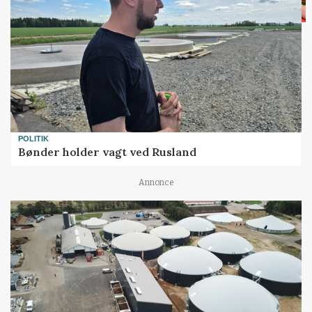
POLITIK
Bønder holder vagt ved Rusland
Annonce