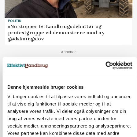
POLITIK
»Nu stopper I«: Landbrugsdebattør og
protestgruppe vil demonstrere mod ny
gødskningslov
Annonce
Denne hjemmeside bruger cookies
Vi bruger cookies til at tilpasse vores indhold og annoncer,
til at vise dig funktioner til sociale medier og til at
analysere vores trafik. Vi deler også oplysninger om din
brug af vores website med vores partnere inden for
sociale medier, annonceringspartnere og analysepartnere.
Vores partnere kan kombinere disse data med andre
KVÆG