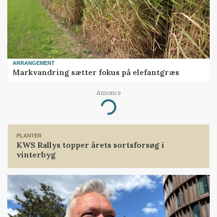
ARRANGEMENT
Markvandring sætter fokus på elefantgræs
Annonce
Loading...
PLANTER
KWS Rallys topper årets sortsforsøg i
vinterbyg