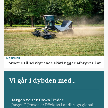
MASKINER
Forserie til selvkørende skårlægger afprøves i år
Vi går i dybden med...
Jørgen rejser Down Under
Jørgen P. Jensen er Effektivt Landbrugs global-