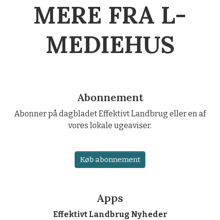
MERE FRA L-
MEDIEHUS
Abonnement
Abonner på dagbladet Effektivt Landbrug eller en af
vores lokale ugeaviser.
Køb abonnement
Apps
Effektivt Landbrug Nyheder