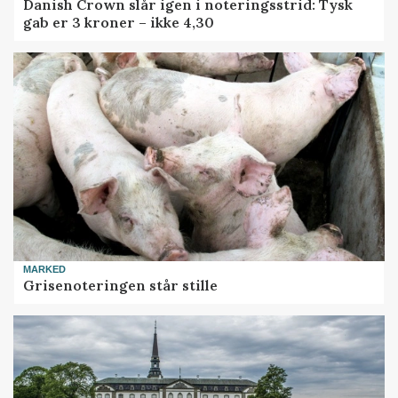
Danish Crown slår igen i noteringsstrid: Tysk
gab er 3 kroner – ikke 4,30
MARKED
Grisenoteringen står stille