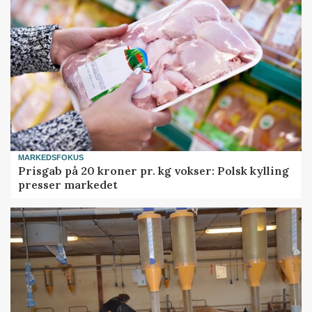
MARKEDSFOKUS
Prisgab på 20 kroner pr. kg vokser: Polsk kylling
presser markedet