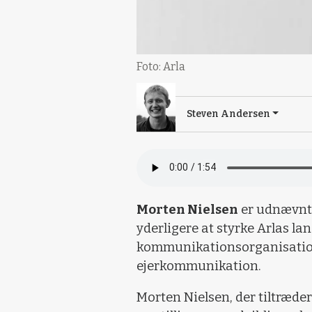
Foto: Arla
Steven Andersen
Morten Nielsen
er udnævnt 
yderligere at styrke Arlas l
kommunikationsorganisation 
ejerkommunikation.
Morten Nielsen, der tiltræder