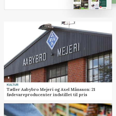
KULTUR
Tæller Aabybro Mejeri og Axel Månsson: 21
fødevareproducenter indstillet til pris