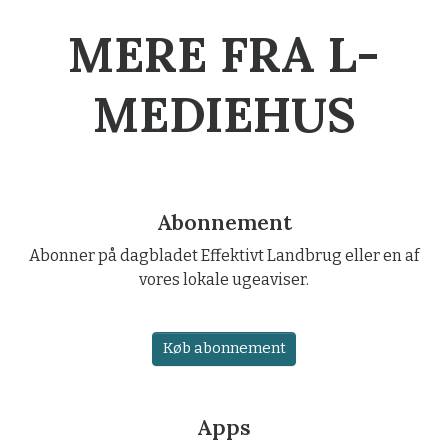
MERE FRA L-
MEDIEHUS
Abonnement
Abonner på dagbladet Effektivt Landbrug eller en af
vores lokale ugeaviser.
Køb abonnement
Apps