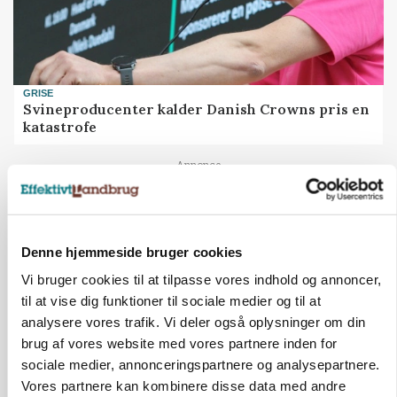
GRISE
Svineproducenter kalder Danish Crowns pris en
katastrofe
Annonce
Denne hjemmeside bruger cookies
Vi bruger cookies til at tilpasse vores indhold og annoncer,
til at vise dig funktioner til sociale medier og til at
analysere vores trafik. Vi deler også oplysninger om din
brug af vores website med vores partnere inden for
sociale medier, annonceringspartnere og analysepartnere.
Vores partnere kan kombinere disse data med andre