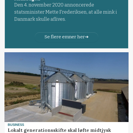
Den 4. november 2020 annoncerede
statsminister Mette Frederiksen, at alle mink i
Danmark skulle aflives.
Se flere emner her
BUSINESS
Lokalt generationsskifte skal løfte midtjysk