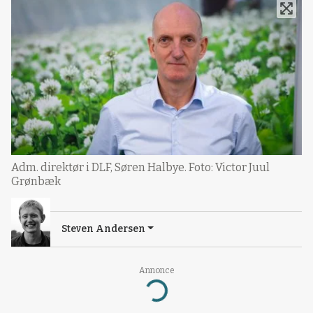
Adm. direktør i DLF, Søren Halbye. Foto: Victor Juul
Grønbæk
Steven Andersen
Annonce
Loading...