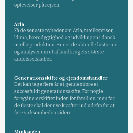
oplevelser på rejsen.
Arla
Få de seneste nyheder om Arla, mælkepriser,
klima, bæredygtighed og udviklingen i dansk
mælkeproduktion. Her er de aktuelle historier
og analyser om et af landbrugets største
andelsselskaber.
Generationsskifte og ejendomshandler
Det kan tage flere år at gennemføre et
succesfuldt generationsskifte. For nogle
foregår ejerskiftet inden for familien, men for
de fleste skal der nye kræfter ind udefra for at
føre virksomheden videre.
Minksagen