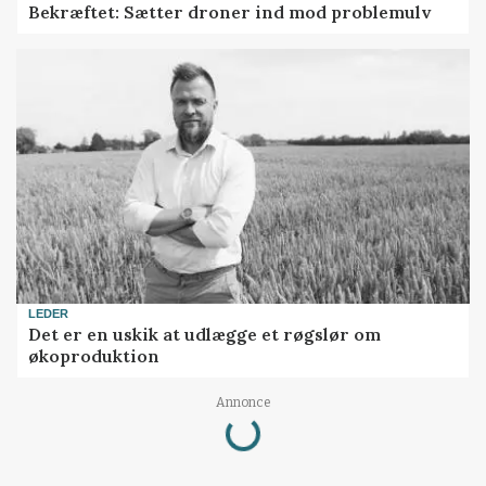
Bekræftet: Sætter droner ind mod problemulv
LEDER
Det er en uskik at udlægge et røgslør om
økoproduktion
Loading...
Annonce