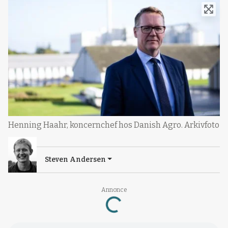
Henning Haahr, koncernchef hos Danish Agro. Arkivfoto
Steven Andersen
Annonce
Loading...