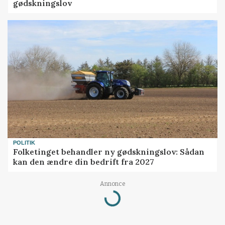
gødskningslov
POLITIK
Folketinget behandler ny gødskningslov: Sådan
kan den ændre din bedrift fra 2027
Loading...
Annonce