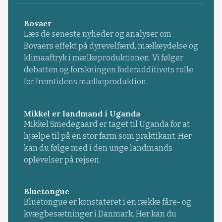
Bovaer
Læs de seneste nyheder og analyser om
Bovaers effekt på dyrevelfærd, mælkeydelse og
klimaaftryk i mælkeproduktionen. Vi følger
debatten og forskningen foderadditivets rolle
for fremtidens mælkeproduktion.
Mikkel er landmand i Uganda
Mikkel Smedegaard er taget til Uganda for at
hjælpe til på en stor farm som praktikant. Her
kan du følge med i den unge landmands
oplevelser på rejsen.
Bluetongue
Bluetongue er konstateret i en række fåre- og
kvægbesætninger i Danmark. Her kan du