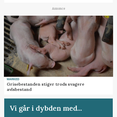
Annonce
MARKED
Grisebestanden stiger trods svagere
avlsbestand
Vi går i dybden med...