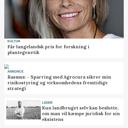
KULTUR
Får langelandsk pris for forskning i
plantegenetik
ANNONCE
Rasmus: - Sparring med Agrocura sikrer min
risikostyring og virksomhedens fremtidige
strategi
LEDER
Kun landbruget selv kan beslutte,
om man vil kæmpe juridisk for sin
eksistens