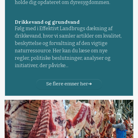
holde dig opdateret om dyresygdommen.
Drikkevand og grundvand
Følg med i Effektivt Landbrugs dækning af
drikkevand, hvor vi samler artikler om kvalitet,
beskyttelse og forvaltning af den vigtige
naturressource. Her kan du læse om nye
regler, politiske beslutninger, analyser og
initiativer, der påvirke...
Se flere emner her