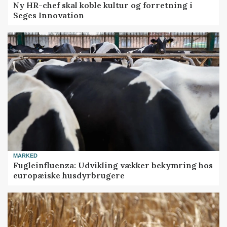
Ny HR-chef skal koble kultur og forretning i
Seges Innovation
MARKED
Fugleinfluenza: Udvikling vækker bekymring hos
europæiske husdyrbrugere