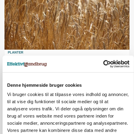
PLANTER
KWS Rallys topper årets sortsforsøg i vinterbyg
Loading...
Annonce
Denne hjemmeside bruger cookies
Vi bruger cookies til at tilpasse vores indhold og annoncer,
til at vise dig funktioner til sociale medier og til at
analysere vores trafik. Vi deler også oplysninger om din
brug af vores website med vores partnere inden for
sociale medier, annonceringspartnere og analysepartnere.
Vores partnere kan kombinere disse data med andre