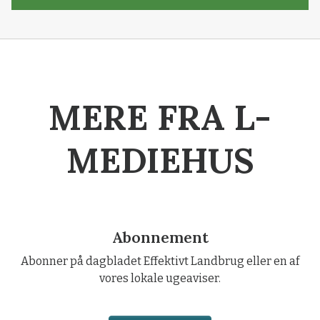
MERE FRA L-
MEDIEHUS
Abonnement
Abonner på dagbladet Effektivt Landbrug eller en af
vores lokale ugeaviser.