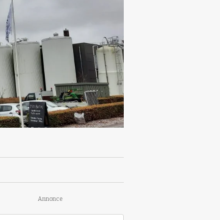
Annonce