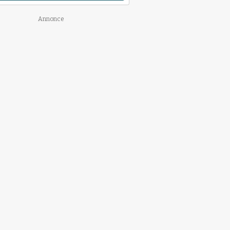
Annonce