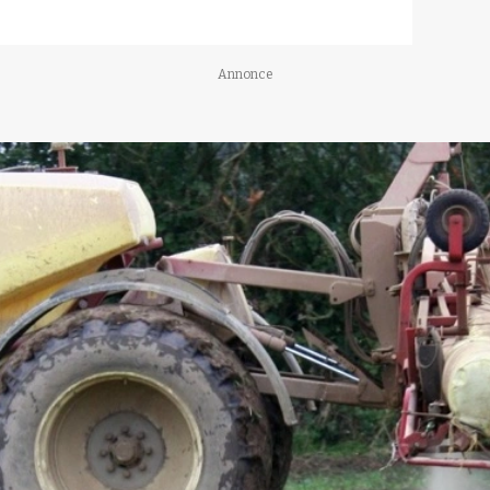
Annonce