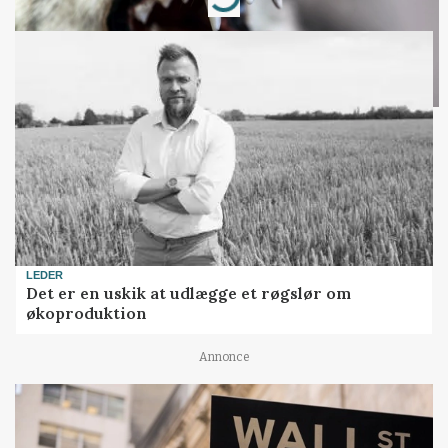
Loading...
LEDER
Det er en uskik at udlægge et røgslør om
økoproduktion
Annonce