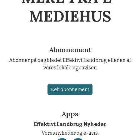
MEDIEHUS
Abonnement
Abonner på dagbladet Effektivt Landbrug eller en af
vores lokale ugeaviser.
Køb abonnement
Apps
Effektivt Landbrug Nyheder
Vores nyheder og e-avis.