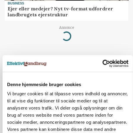
BUSINESS
Ejer eller medejer? Nyt tv-format udfordrer
landbrugets ejerstruktur
Annonce
Loading...
Denne hjemmeside bruger cookies
Vi bruger cookies til at tilpasse vores indhold og annoncer,
til at vise dig funktioner til sociale medier og til at
analysere vores trafik. Vi deler også oplysninger om din
brug af vores website med vores partnere inden for
sociale medier, annonceringspartnere og analysepartnere.
BUSINESS
Vores partnere kan kombinere disse data med andre