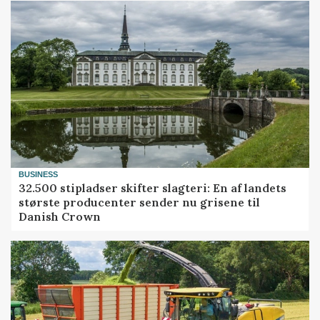
BUSINESS
32.500 stipladser skifter slagteri: En af landets
største producenter sender nu grisene til
Danish Crown