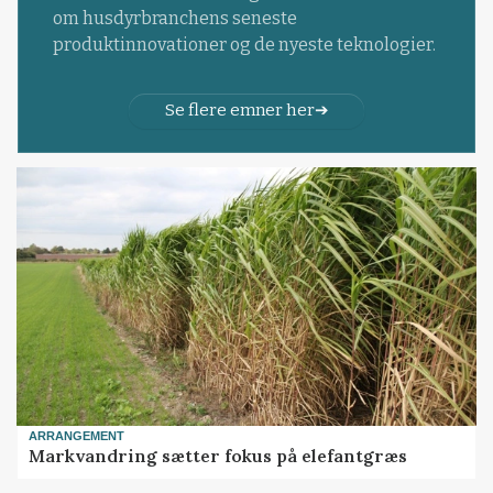
om husdyrbranchens seneste
produktinnovationer og de nyeste teknologier.
Se flere emner her
ARRANGEMENT
Markvandring sætter fokus på elefantgræs