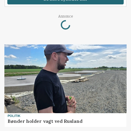
Loading...
Annonce
POLITIK
Bønder holder vagt ved Rusland