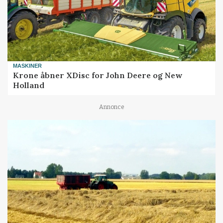
MASKINER
Krone åbner XDisc for John Deere og New
Holland
Annonce