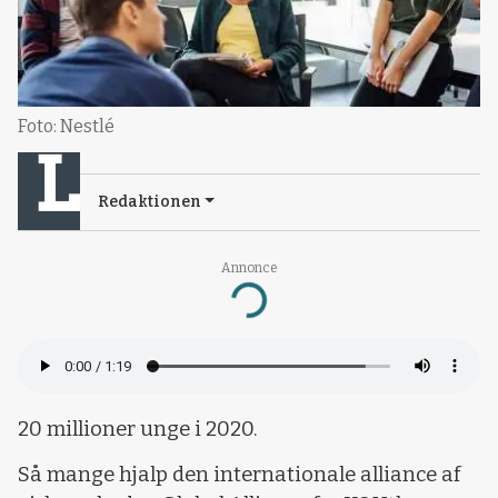
Foto: Nestlé
Redaktionen
Annonce
Loading...
20 millioner unge i 2020.
Så mange hjalp den internationale alliance af