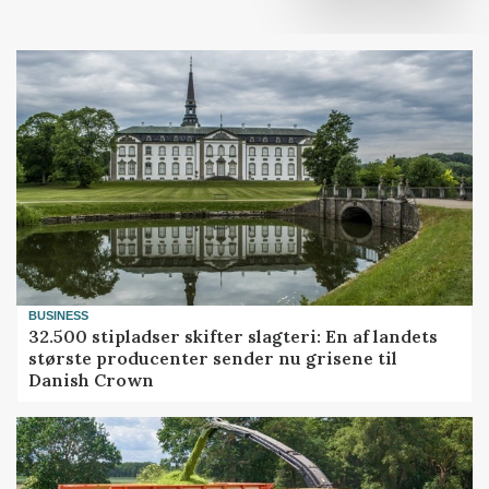
BUSINESS
32.500 stipladser skifter slagteri: En af landets
største producenter sender nu grisene til
Danish Crown