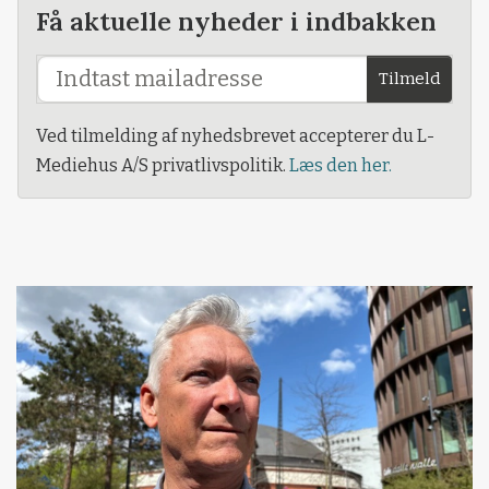
Få aktuelle nyheder i indbakken
Tilmeld
Ved tilmelding af nyhedsbrevet accepterer du L-
Mediehus A/S privatlivspolitik.
Læs den her.