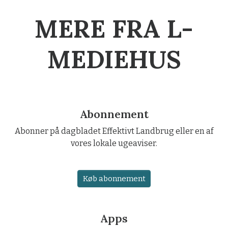
MERE FRA L-
MEDIEHUS
Abonnement
Abonner på dagbladet Effektivt Landbrug eller en af
vores lokale ugeaviser.
Køb abonnement
Apps