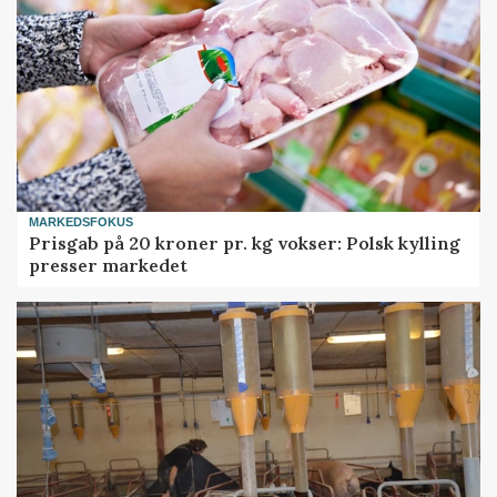
MARKEDSFOKUS
Prisgab på 20 kroner pr. kg vokser: Polsk kylling
presser markedet