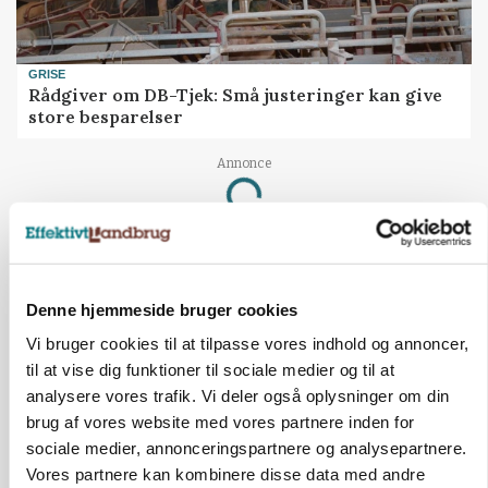
GRISE
Rådgiver om DB-Tjek: Små justeringer kan give
store besparelser
Annonce
Loading...
Denne hjemmeside bruger cookies
Vi bruger cookies til at tilpasse vores indhold og annoncer,
til at vise dig funktioner til sociale medier og til at
analysere vores trafik. Vi deler også oplysninger om din
brug af vores website med vores partnere inden for
sociale medier, annonceringspartnere og analysepartnere.
Vores partnere kan kombinere disse data med andre