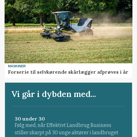
MASKINER
Forserie til selvkørende skårlægger afprøves i år
Vi går i dybden med...
30 under 30
Følg med, når Effektivt Landbrug Business
stiller skarpt på 30 unge aktører i landbruget