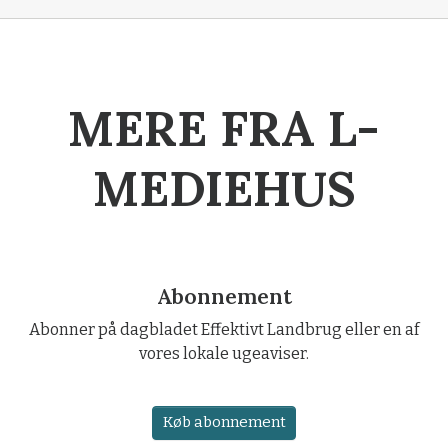
MERE FRA L-
MEDIEHUS
Abonnement
Abonner på dagbladet Effektivt Landbrug eller en af
vores lokale ugeaviser.
Køb abonnement