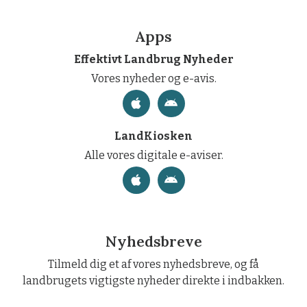
Apps
Effektivt Landbrug Nyheder
Vores nyheder og e-avis.
LandKiosken
Alle vores digitale e-aviser.
Nyhedsbreve
Tilmeld dig et af vores nyhedsbreve, og få
landbrugets vigtigste nyheder direkte i indbakken.