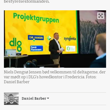
bestyrelsesformanden.
Niels Dengsø Jensen bød velkommen til deltagerne, der
var mødt op i DLG’s hovedkontor i Fredericia. Fotos:
Daniel Barber
Daniel Barber