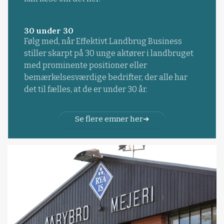
30 under 30
Følg med, når Effektivt Landbrug Business
stiller skarpt på 30 unge aktører i landbruget
med prominente positioner eller
bemærkelsesværdige bedrifter, der alle har
det til fælles, at de er under 30 år.
Se flere emner her