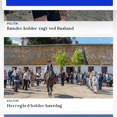
POLITIK
Bønder holder vagt ved Rusland
KULTUR
Herregård holder høstdag