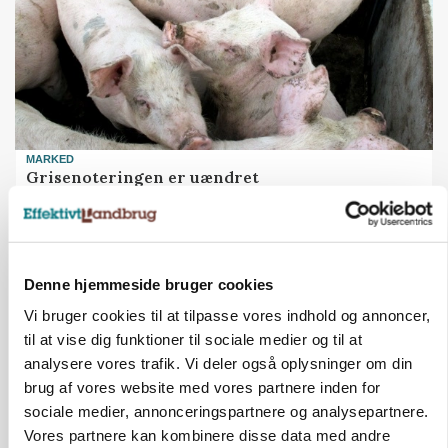
MARKED
Grisenoteringen er uændret
Annonce
Denne hjemmeside bruger cookies
Vi bruger cookies til at tilpasse vores indhold og annoncer,
til at vise dig funktioner til sociale medier og til at
analysere vores trafik. Vi deler også oplysninger om din
brug af vores website med vores partnere inden for
sociale medier, annonceringspartnere og analysepartnere.
Vores partnere kan kombinere disse data med andre