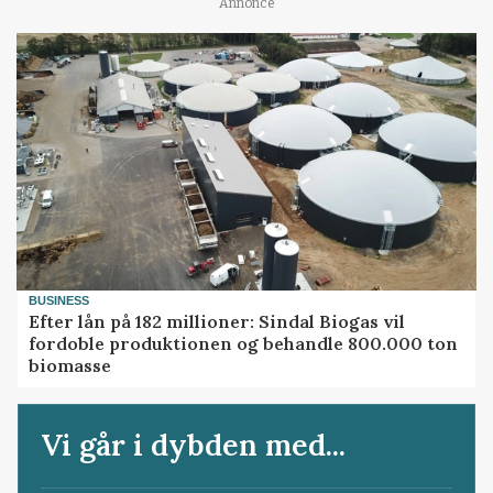
Annonce
BUSINESS
Efter lån på 182 millioner: Sindal Biogas vil
fordoble produktionen og behandle 800.000 ton
biomasse
Vi går i dybden med...