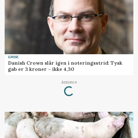
GRISE
Danish Crown slår igen i noteringsstrid: Tysk
gab er 3 kroner – ikke 4,30
Annonce
Loading...