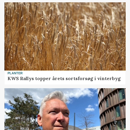
PLANTER
KWS Rallys topper årets sortsforsøg i vinterbyg