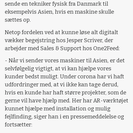
sende en tekniker fysisk fra Danmark til
eksempelvis Asien, hvis en maskine skulle
sættes op.
Netop fordelen ved at kunne løse alt digitalt
vækker begejstring hos Jesper Scriver, der
arbejder med Sales & Support hos One2Feed:
- Når vi sender vores maskiner til Asien, er det
selvfølgelig vigtigt, at vi kan hjælpe vores
kunder bedst muligt. Under corona har vi haft
udfordringer med, at vi ikke kan tage derud,
hvis en kunde har haft større projekter, som de
gerne vil have hjælp med. Her har AR-værktøjet
kunnet hjælpe med installation og mulig
fejlfinding, siger han i en pressemeddelelse og
fortsætter: