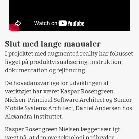
Slut med lange manualer
I projektet med augmented reality har fokusset
ligget på produktvisualisering, instruktion,
dokumentation og fejlfinding.
De hovedansvarlige for udviklingen af
værktøjet har været Kaspar Rosengreen
Nielsen, Principal Software Architect og Senior
Mobile Systems Architect, Daniel Andersen hos
Alexandra Instituttet.
Kasper Rosengreen Nielsen lægger særligt
vægt på, at den nye teknologi nedbryder