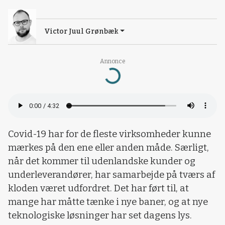
Victor Juul Grønbæk
Annonce
Loading...
Covid-19 har for de fleste virksomheder kunne
mærkes på den ene eller anden måde. Særligt,
når det kommer til udenlandske kunder og
underleverandører, har samarbejde på tværs af
kloden været udfordret. Det har ført til, at
mange har måtte tænke i nye baner, og at nye
teknologiske løsninger har set dagens lys.