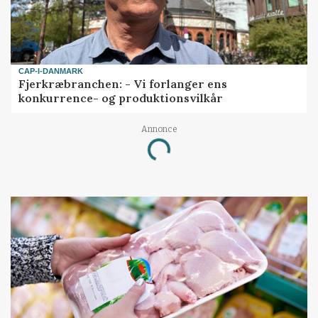
CAP-I-DANMARK
Fjerkræbranchen: - Vi forlanger ens
konkurrence- og produktionsvilkår
Annonce
Loading...