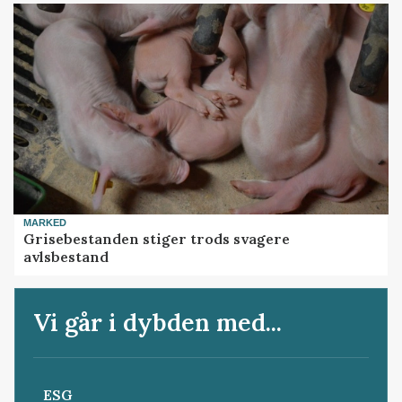
MARKED
Grisebestanden stiger trods svagere
avlsbestand
Vi går i dybden med...
ESG