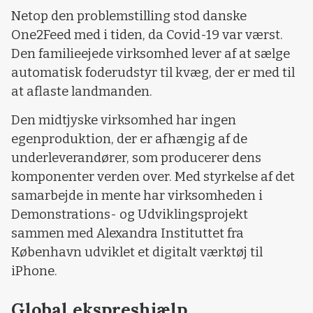
Netop den problemstilling stod danske
One2Feed med i tiden, da Covid-19 var værst.
Den familieejede virksomhed lever af at sælge
automatisk foderudstyr til kvæg, der er med til
at aflaste landmanden.
Den midtjyske virksomhed har ingen
egenproduktion, der er afhængig af de
underleverandører, som producerer dens
komponenter verden over. Med styrkelse af det
samarbejde in mente har virksomheden i
Demonstrations- og Udviklingsprojekt
sammen med Alexandra Instituttet fra
København udviklet et digitalt værktøj til
iPhone.
Global ekspreshjælp