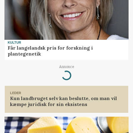
KULTUR
Får langelandsk pris for forskning i
plantegenetik
Annonce
Loading...
LEDER
Kun landbruget selv kan beslutte, om man vil
kæmpe juridisk for sin eksistens