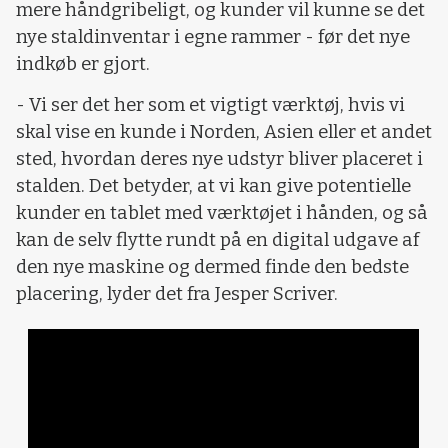
mere håndgribeligt, og kunder vil kunne se det
nye staldinventar i egne rammer - før det nye
indkøb er gjort.
- Vi ser det her som et vigtigt værktøj, hvis vi
skal vise en kunde i Norden, Asien eller et andet
sted, hvordan deres nye udstyr bliver placeret i
stalden. Det betyder, at vi kan give potentielle
kunder en tablet med værktøjet i hånden, og så
kan de selv flytte rundt på en digital udgave af
den nye maskine og dermed finde den bedste
placering, lyder det fra Jesper Scriver.