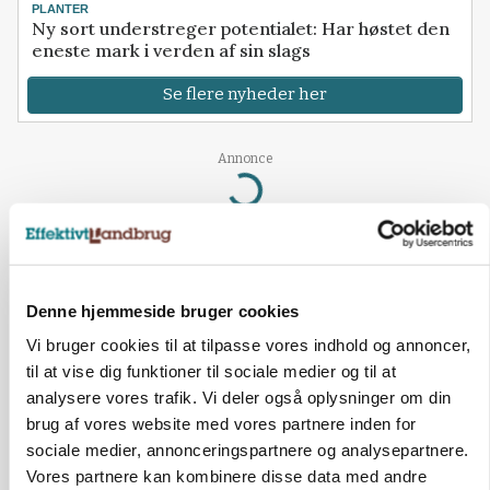
PLANTER
Ny sort understreger potentialet: Har høstet den
eneste mark i verden af sin slags
Se flere nyheder her
Annonce
Loading...
Denne hjemmeside bruger cookies
Vi bruger cookies til at tilpasse vores indhold og annoncer,
til at vise dig funktioner til sociale medier og til at
analysere vores trafik. Vi deler også oplysninger om din
brug af vores website med vores partnere inden for
sociale medier, annonceringspartnere og analysepartnere.
Vores partnere kan kombinere disse data med andre