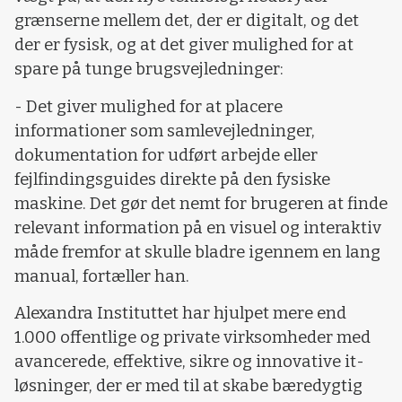
grænserne mellem det, der er digitalt, og det
der er fysisk, og at det giver mulighed for at
spare på tunge brugsvejledninger:
- Det giver mulighed for at placere
informationer som samlevejledninger,
dokumentation for udført arbejde eller
fejlfindingsguides direkte på den fysiske
maskine. Det gør det nemt for brugeren at finde
relevant information på en visuel og interaktiv
måde fremfor at skulle bladre igennem en lang
manual, fortæller han.
Alexandra Instituttet har hjulpet mere end
1.000 offentlige og private virksomheder med
avancerede, effektive, sikre og innovative it-
løsninger, der er med til at skabe bæredygtig