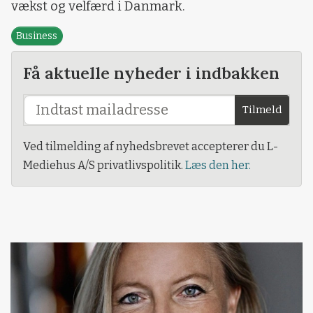
vækst og velfærd i Danmark.
Business
Få aktuelle nyheder i indbakken
Tilmeld
Ved tilmelding af nyhedsbrevet accepterer du L-
Mediehus A/S privatlivspolitik.
Læs den her.