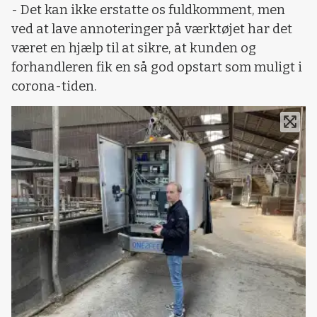
- Det kan ikke erstatte os fuldkomment, men
ved at lave annoteringer på værktøjet har det
været en hjælp til at sikre, at kunden og
forhandleren fik en så god opstart som muligt i
corona-tiden.