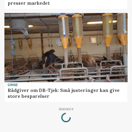
presser markedet
GRISE
Rådgiver om DB-Tjek: Små justeringer kan give
store besparelser
Loading...
Annonce