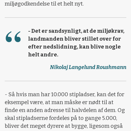
miljøgodkendelse til et helt nyt.
- Det er sandsynligt, at de miljøkrav,
landmanden bliver stillet over for
efter nedslidning, kan blive nogle
helt andre.
Nikolaj Langelund Roushmann
- Så hvis man har 10.000 stipladser, kan det for
eksempel være, at man måske er nødt til at
finde en anden adresse til halvdelen af dem. Og
skal stipladserne fordeles på to gange 5.000,
bliver det meget dyrere at bygge, ligesom også