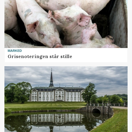
MARKED
Grisenoteringen står stille