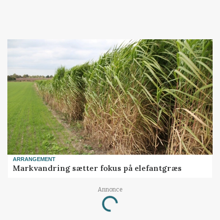
ARRANGEMENT
Markvandring sætter fokus på elefantgræs
Annonce
Loading...