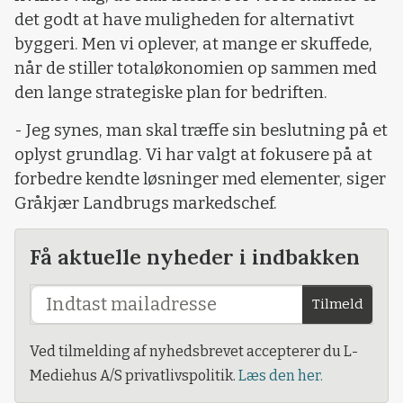
det godt at have muligheden for alternativt
byggeri. Men vi oplever, at mange er skuffede,
når de stiller totaløkonomien op sammen med
den lange strategiske plan for bedriften.
- Jeg synes, man skal træffe sin beslutning på et
oplyst grundlag. Vi har valgt at fokusere på at
forbedre kendte løsninger med elementer, siger
Gråkjær Landbrugs markedschef.
Få aktuelle nyheder i indbakken
Tilmeld
Ved tilmelding af nyhedsbrevet accepterer du L-
Mediehus A/S privatlivspolitik.
Læs den her.