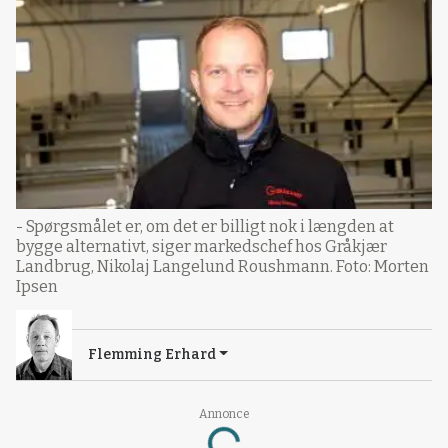
- Spørgsmålet er, om det er billigt nok i længden at
bygge alternativt, siger markedschef hos Gråkjær
Landbrug, Nikolaj Langelund Roushmann. Foto: Morten
Ipsen
Flemming Erhard
Annonce