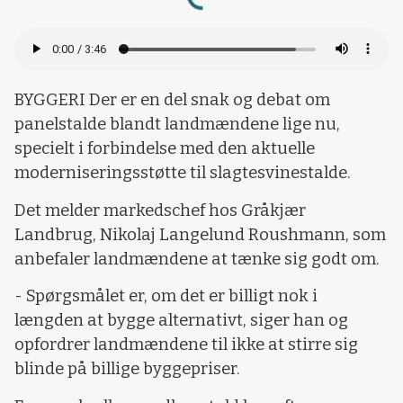
Loading...
BYGGERI Der er en del snak og debat om
panelstalde blandt landmændene lige nu,
specielt i forbindelse med den aktuelle
moderniseringsstøtte til slagtesvinestalde.
Det melder markedschef hos Gråkjær
Landbrug, Nikolaj Langelund Roushmann, som
anbefaler landmændene at tænke sig godt om.
- Spørgsmålet er, om det er billigt nok i
længden at bygge alternativt, siger han og
opfordrer landmændene til ikke at stirre sig
blinde på billige byggepriser.