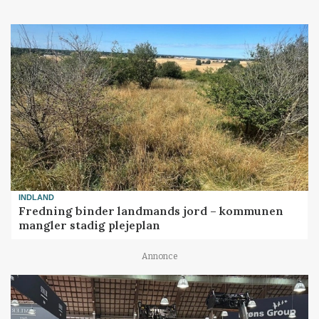
INDLAND
Fredning binder landmands jord – kommunen
mangler stadig plejeplan
Annonce