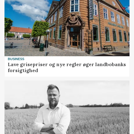
BUSINESS
Lave grisepriser og nye regler øger landbobanks
forsigtighed