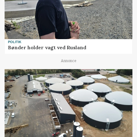
POLITIK
Bønder holder vagt ved Rusland
Annonce