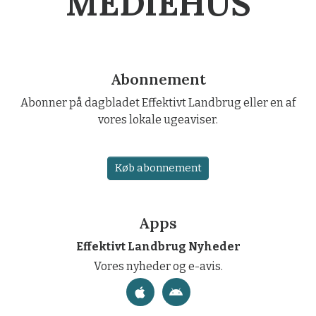
MEDIEHUS
Abonnement
Abonner på dagbladet Effektivt Landbrug eller en af
vores lokale ugeaviser.
Køb abonnement
Apps
Effektivt Landbrug Nyheder
Vores nyheder og e-avis.