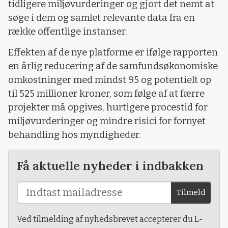
tidligere miljøvurderinger og gjort det nemt at
søge i dem og samlet relevante data fra en
række offentlige instanser.
Effekten af de nye platforme er ifølge rapporten
en årlig reducering af de samfundsøkonomiske
omkostninger med mindst 95 og potentielt op
til 525 millioner kroner, som følge af at færre
projekter må opgives, hurtigere procestid for
miljøvurderinger og mindre risici for fornyet
behandling hos myndigheder.
Få aktuelle nyheder i indbakken
Tilmeld
Ved tilmelding af nyhedsbrevet accepterer du L-