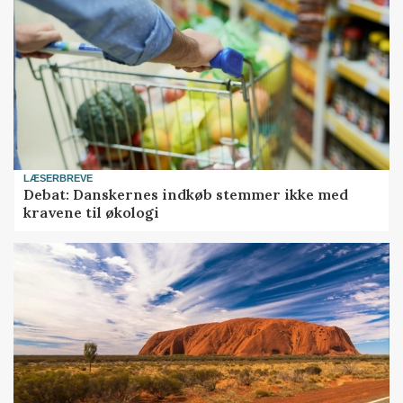
LÆSERBREVE
Debat: Danskernes indkøb stemmer ikke med
kravene til økologi