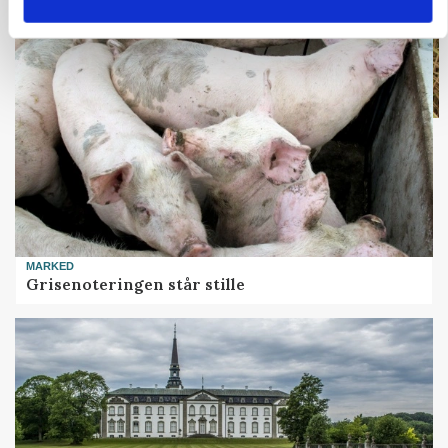
MARKED
Grisenoteringen står stille