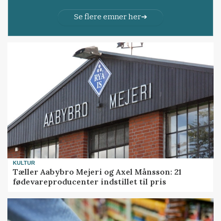
Se flere emner her
KULTUR
Tæller Aabybro Mejeri og Axel Månsson: 21
fødevareproducenter indstillet til pris