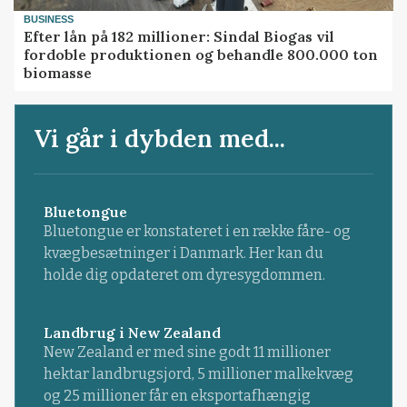
BUSINESS
Efter lån på 182 millioner: Sindal Biogas vil
fordoble produktionen og behandle 800.000 ton
biomasse
Vi går i dybden med...
Bluetongue
Bluetongue er konstateret i en række fåre- og
kvægbesætninger i Danmark. Her kan du
holde dig opdateret om dyresygdommen.
Landbrug i New Zealand
New Zealand er med sine godt 11 millioner
hektar landbrugsjord, 5 millioner malkekvæg
og 25 millioner får en eksportafhængig