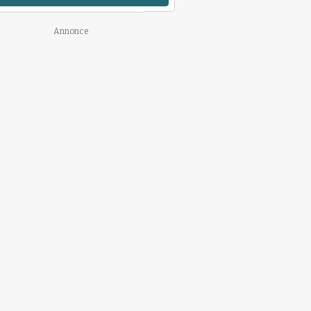
Annonce