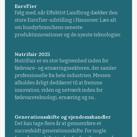
EuroTier
Følg med, når Effektivt Landbrug dækker den
store EuroTier-udstilling i Hannover. Læs alt
om husdyrbranchens seneste
produktinnovationer og de nyeste teknologier.
Nutrifair 2025
NutriFair er en stor begivenhed inden for
fødevare- og ernæringssektoren, der samler
professionelle fra hele industrien. Messen
afholdes årligt dedikeret til at fremme
innovation, viden og netværk inden for
fødevareteknologi, ernæring og su...
Generationsskifte og ejendomshandler
Det kan tage flere år at gennemføre et
succesfuldt generationsskifte. For nogle