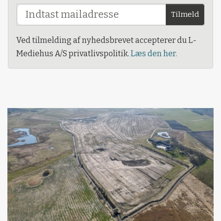
Tilmeld
Ved tilmelding af nyhedsbrevet accepterer du L-
Mediehus A/S privatlivspolitik.
Læs den her.