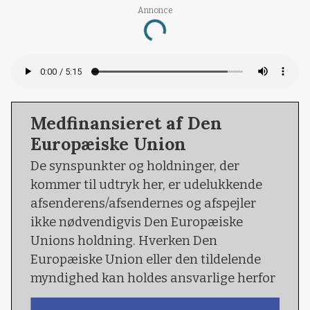
Loading...
Annonce
Medfinansieret af Den
Europæiske Union
De synspunkter og holdninger, der
kommer til udtryk her, er udelukkende
afsenderens/afsendernes og afspejler
ikke nødvendigvis Den Europæiske
Unions holdning. Hverken Den
Europæiske Union eller den tildelende
myndighed kan holdes ansvarlige herfor