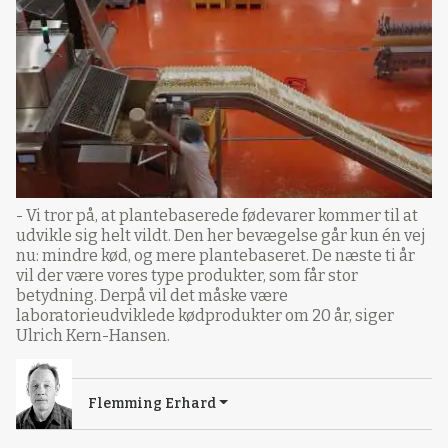
- Vi tror på, at plantebaserede fødevarer kommer til at
udvikle sig helt vildt. Den her bevægelse går kun én vej
nu: mindre kød, og mere plantebaseret. De næste ti år
vil der være vores type produkter, som får stor
betydning. Derpå vil det måske være
laboratorieudviklede kødprodukter om 20 år, siger
Ulrich Kern-Hansen.
Flemming Erhard