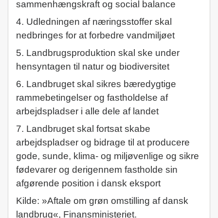
sammenhængskraft og social balance
4. Udledningen af næringsstoffer skal
nedbringes for at forbedre vandmiljøet
5. Landbrugsproduktion skal ske under
hensyntagen til natur og biodiversitet
6. Landbruget skal sikres bæredygtige
rammebetingelser og fastholdelse af
arbejdspladser i alle dele af landet
7. Landbruget skal fortsat skabe
arbejdspladser og bidrage til at producere
gode, sunde, klima- og miljøvenlige og sikre
fødevarer og derigennem fastholde sin
afgørende position i dansk eksport
Kilde: »Aftale om grøn omstilling af dansk
landbrug«, Finansministeriet.