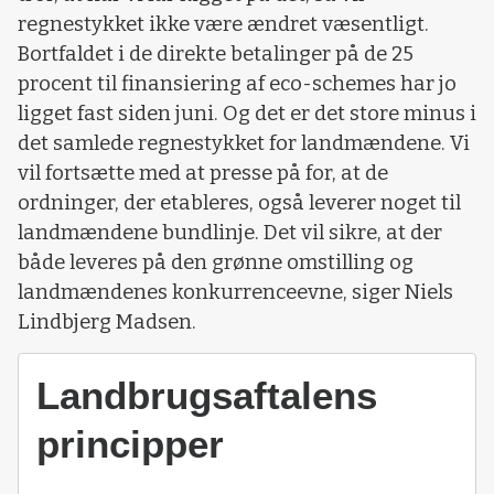
regnestykket ikke være ændret væsentligt.
Bortfaldet i de direkte betalinger på de 25
procent til finansiering af eco-schemes har jo
ligget fast siden juni. Og det er det store minus i
det samlede regnestykket for landmændene. Vi
vil fortsætte med at presse på for, at de
ordninger, der etableres, også leverer noget til
landmændene bundlinje. Det vil sikre, at der
både leveres på den grønne omstilling og
landmændenes konkurrenceevne, siger Niels
Lindbjerg Madsen.
Landbrugsaftalens
principper