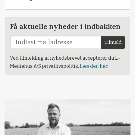
Få aktuelle nyheder i indbakken
Tilmeld
Ved tilmelding af nyhedsbrevet accepterer du L-
Mediehus A/S privatlivspolitik.
Læs den her.