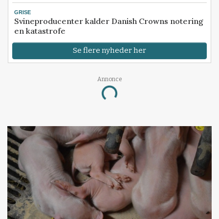
GRISE
Svineproducenter kalder Danish Crowns notering
en katastrofe
Se flere nyheder her
Loading...
Annonce