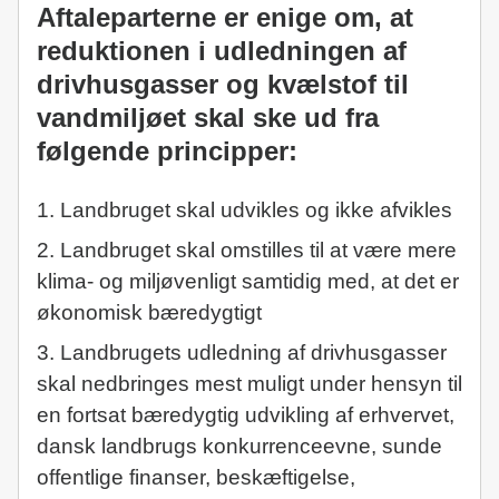
Aftaleparterne er enige om, at
reduktionen i udledningen af
drivhusgasser og kvælstof til
vandmiljøet skal ske ud fra
følgende principper:
1. Landbruget skal udvikles og ikke afvikles
2. Landbruget skal omstilles til at være mere
klima- og miljøvenligt samtidig med, at det er
økonomisk bæredygtigt
3. Landbrugets udledning af drivhusgasser
skal nedbringes mest muligt under hensyn til
en fortsat bæredygtig udvikling af erhvervet,
dansk landbrugs konkurrenceevne, sunde
offentlige finanser, beskæftigelse,