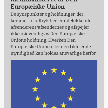
Europæiske Union
De synspunkter og holdninger, der
kommer til udtryk her, er udelukkende
afsenderens/afsendernes og afspejler
ikke nødvendigvis Den Europæiske
Unions holdning. Hverken Den
Europæiske Union eller den tildelende
myndighed kan holdes ansvarlige herfor