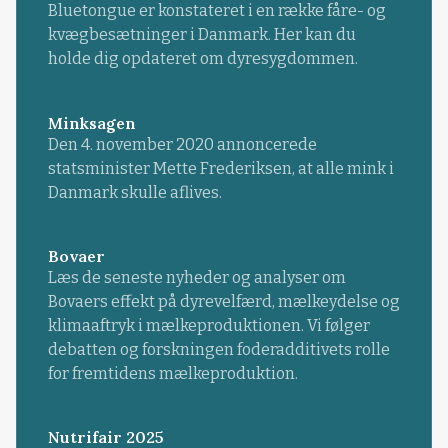
Bluetongue er konstateret i en række fåre- og
kvægbesætninger i Danmark. Her kan du
holde dig opdateret om dyresygdommen.
Minksagen
Den 4. november 2020 annoncerede
statsminister Mette Frederiksen, at alle mink i
Danmark skulle aflives.
Bovaer
Læs de seneste nyheder og analyser om
Bovaers effekt på dyrevelfærd, mælkeydelse og
klimaaftryk i mælkeproduktionen. Vi følger
debatten og forskningen foderadditivets rolle
for fremtidens mælkeproduktion.
Nutrifair 2025