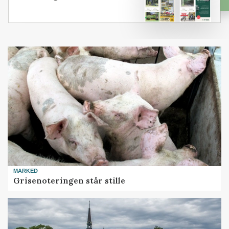
MARKED
Grisenoteringen står stille