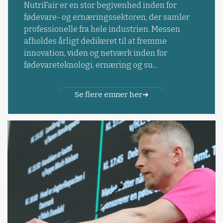
NutriFair er en stor begivenhed inden for
fødevare- og ernæringssektoren, der samler
professionelle fra hele industrien. Messen
afholdes årligt dedikeret til at fremme
innovation, viden og netværk inden for
fødevareteknologi, ernæring og su...
Se flere emner her