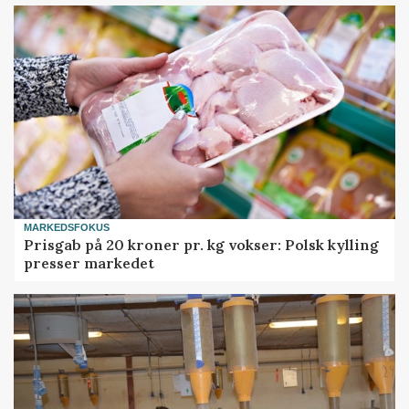
MARKEDSFOKUS
Prisgab på 20 kroner pr. kg vokser: Polsk kylling
presser markedet