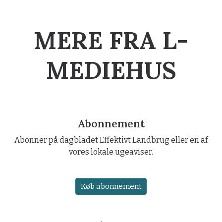
MERE FRA L-
MEDIEHUS
Abonnement
Abonner på dagbladet Effektivt Landbrug eller en af
vores lokale ugeaviser.
Køb abonnement