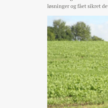
løsninger og fået sikret de