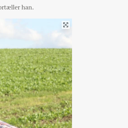
ortæller han.