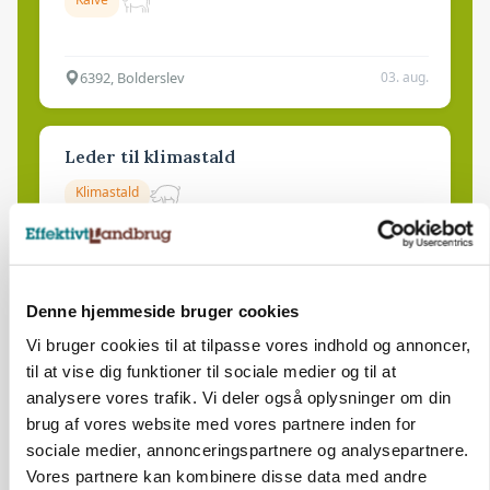
6392, Bolderslev
03. aug.
Leder til klimastald
Klimastald
9670, Løgstør
03. aug.
Denne hjemmeside bruger cookies
Vi bruger cookies til at tilpasse vores indhold og annoncer,
til at vise dig funktioner til sociale medier og til at
analysere vores trafik. Vi deler også oplysninger om din
brug af vores website med vores partnere inden for
sociale medier, annonceringspartnere og analysepartnere.
Vores partnere kan kombinere disse data med andre