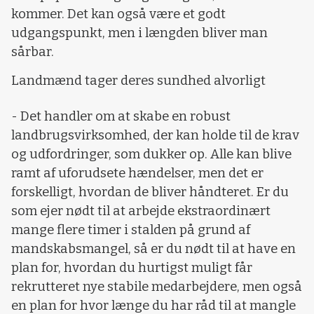
kommer. Det kan også være et godt
udgangspunkt, men i længden bliver man
sårbar.
Landmænd tager deres sundhed alvorligt
- Det handler om at skabe en robust
landbrugsvirksomhed, der kan holde til de krav
og udfordringer, som dukker op. Alle kan blive
ramt af uforudsete hændelser, men det er
forskelligt, hvordan de bliver håndteret. Er du
som ejer nødt til at arbejde ekstraordinært
mange flere timer i stalden på grund af
mandskabsmangel, så er du nødt til at have en
plan for, hvordan du hurtigst muligt får
rekrutteret nye stabile medarbejdere, men også
en plan for hvor længe du har råd til at mangle