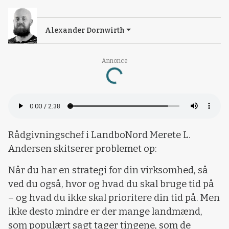
Alexander Dornwirth
Annonce
Loading...
Rådgivningschef i LandboNord Merete L.
Andersen skitserer problemet op:
Når du har en strategi for din virksomhed, så
ved du også, hvor og hvad du skal bruge tid på
– og hvad du ikke skal prioritere din tid på. Men
ikke desto mindre er der mange landmænd,
som populært sagt tager tingene, som de