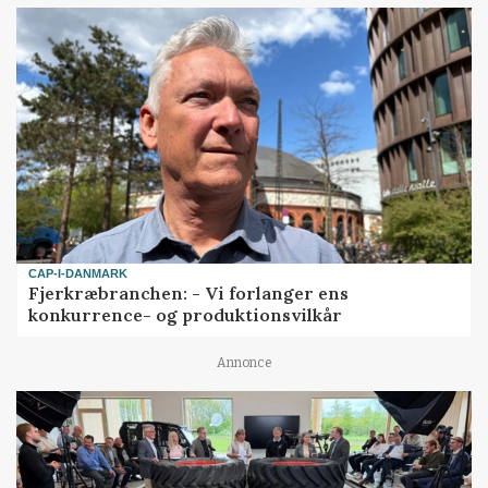
CAP-I-DANMARK
Fjerkræbranchen: - Vi forlanger ens
konkurrence- og produktionsvilkår
Annonce