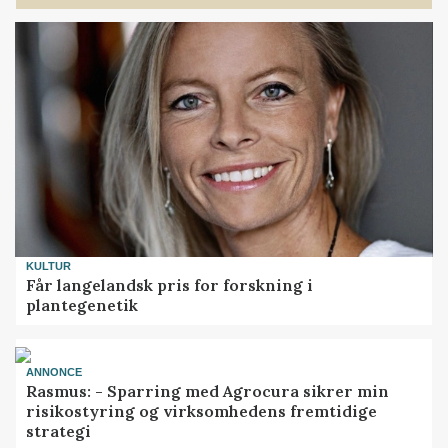
KULTUR
Får langelandsk pris for forskning i
plantegenetik
ANNONCE
Rasmus: - Sparring med Agrocura sikrer min
risikostyring og virksomhedens fremtidige
strategi