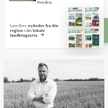
Norden
Læs flere
nyheder fra din
region
i din
lokale
landbrugsavis