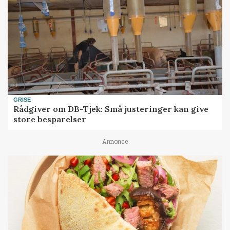
GRISE
Rådgiver om DB-Tjek: Små justeringer kan give
store besparelser
Annonce