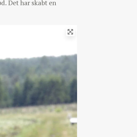
d. Det har skabt en