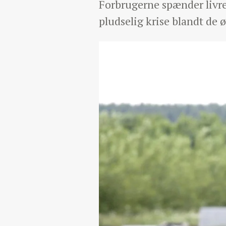
Forbrugerne spænder livre
pludselig krise blandt de