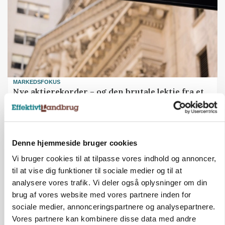
MARKEDSFOKUS
Nye aktierekorder – og den brutale lektie fra et
24-årigt finansgeni
Denne hjemmeside bruger cookies
Vi bruger cookies til at tilpasse vores indhold og annoncer,
til at vise dig funktioner til sociale medier og til at
analysere vores trafik. Vi deler også oplysninger om din
brug af vores website med vores partnere inden for
sociale medier, annonceringspartnere og analysepartnere.
Vores partnere kan kombinere disse data med andre