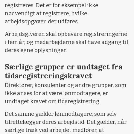
registreres. Det er for eksempel ikke
nødvendigt at registrere, hvilke
arbejdsopgaver, der udføres.
Arbejdsgiveren skal opbevare registreringerne
i fem år, og medarbejderne skal have adgang til
deres egne oplysninger.
Særlige grupper er undtaget fra
tidsregistreringskravet
Direktører, konsulenter og andre grupper, som
ikke anses for at være lønmodtagere, er
undtaget kravet om tidsregistrering.
Det samme gælder lønmodtagere, som selv
tilrettelægger deres arbejdstid. Det gælder, når
særlige træk ved arbejdet medfører, at