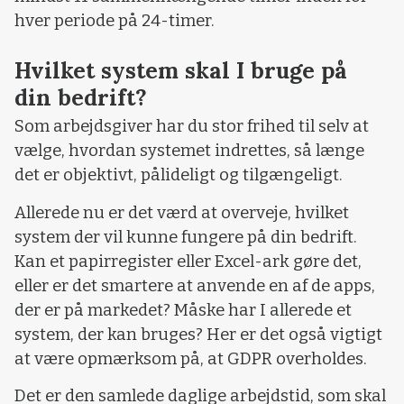
hver periode på 24-timer.
Hvilket system skal I bruge på
din bedrift?
Som arbejdsgiver har du stor frihed til selv at
vælge, hvordan systemet indrettes, så længe
det er objektivt, pålideligt og tilgængeligt.
Allerede nu er det værd at overveje, hvilket
system der vil kunne fungere på din bedrift.
Kan et papirregister eller Excel-ark gøre det,
eller er det smartere at anvende en af de apps,
der er på markedet? Måske har I allerede et
system, der kan bruges? Her er det også vigtigt
at være opmærksom på, at GDPR overholdes.
Det er den samlede daglige arbejdstid, som skal