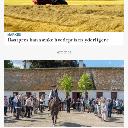
MARKED
Høstpres kan sænke hvedeprisen yderligere
Annonce