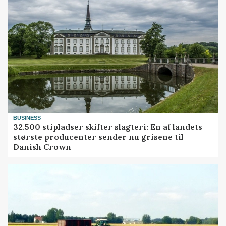
BUSINESS
32.500 stipladser skifter slagteri: En af landets
største producenter sender nu grisene til
Danish Crown