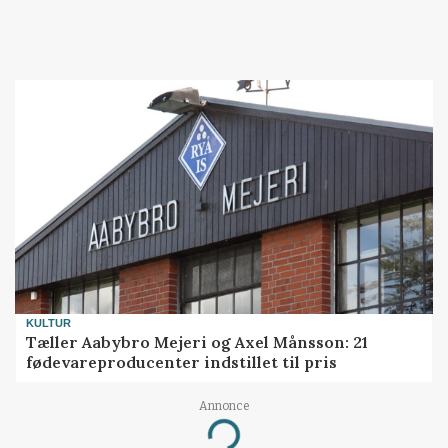
KULTUR
Tæller Aabybro Mejeri og Axel Månsson: 21
fødevareproducenter indstillet til pris
Annonce