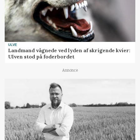
ULVE
Landmand vågnede ved lyden af skrigende kvier:
Ulven stod på foderbordet
Annonce