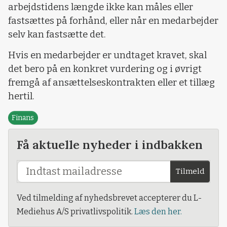
arbejdstidens længde ikke kan måles eller
fastsættes på forhånd, eller når en medarbejder
selv kan fastsætte det.
Hvis en medarbejder er undtaget kravet, skal
det bero på en konkret vurdering og i øvrigt
fremgå af ansættelseskontrakten eller et tillæg
hertil.
Finans
Få aktuelle nyheder i indbakken
Tilmeld
Ved tilmelding af nyhedsbrevet accepterer du L-
Mediehus A/S privatlivspolitik.
Læs den her.