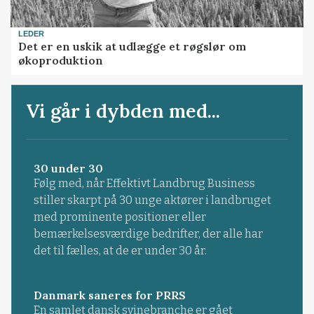
LEDER
Det er en uskik at udlægge et røgslør om
økoproduktion
Vi går i dybden med...
30 under 30
Følg med, når Effektivt Landbrug Business
stiller skarpt på 30 unge aktører i landbruget
med prominente positioner eller
bemærkelsesværdige bedrifter, der alle har
det til fælles, at de er under 30 år.
Danmark saneres for PRRS
En samlet dansk svinebranche er gået