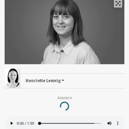
Henriette Lemvig
Annonce
Loading...