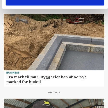
BUSINESS
Fra mark til mur: Byggeriet kan åbne nyt
marked for biokul
Annonce