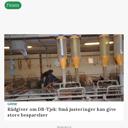
Finans
GRISE
Rådgiver om DB-Tjek: Små justeringer kan give
store besparelser
Annonce