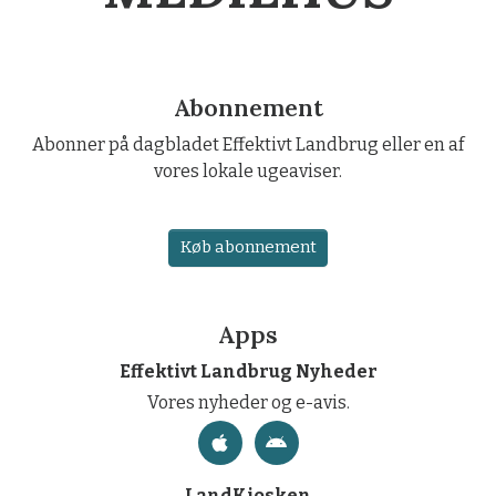
Abonnement
Abonner på dagbladet Effektivt Landbrug eller en af
vores lokale ugeaviser.
Køb abonnement
Apps
Effektivt Landbrug Nyheder
Vores nyheder og e-avis.
LandKiosken