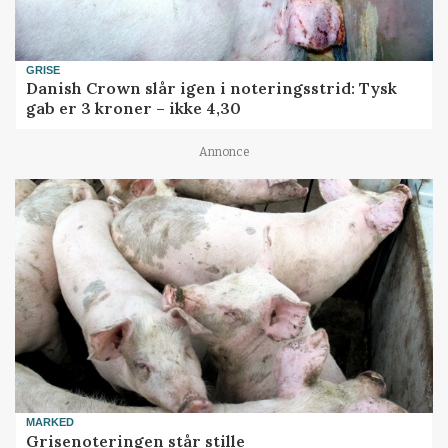
GRISE
Danish Crown slår igen i noteringsstrid: Tysk
gab er 3 kroner – ikke 4,30
Annonce
MARKED
Grisenoteringen står stille