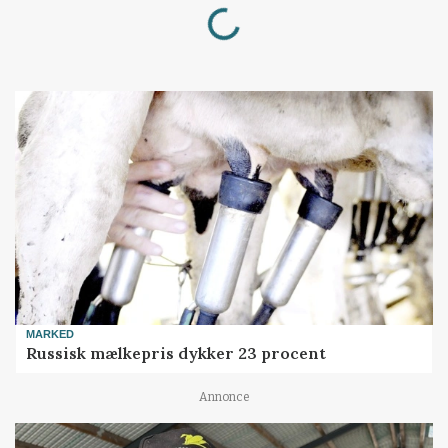
Loading...
MARKED
Russisk mælkepris dykker 23 procent
Annonce