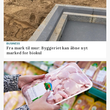
BUSINESS
Fra mark til mur: Byggeriet kan åbne nyt
marked for biokul