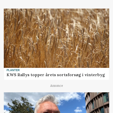
PLANTER
KWS Rallys topper årets sortsforsøg i vinterbyg
Annonce