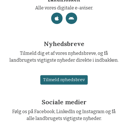
Alle vores digitale e-aviser.
Nyhedsbreve
Tilmeld dig et af vores nyhedsbreve, og få
landbrugets vigtigste nyheder direkte i indbakken.
Tilmeld nyhedsbrev
Sociale medier
Følg os på Facebook, LinkedIn og Instagram og få
alle landbrugets vigtigste nyheder.