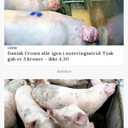
GRISE
Danish Crown slår igen i noteringsstrid: Tysk
gab er 3 kroner – ikke 4,30
Annonce