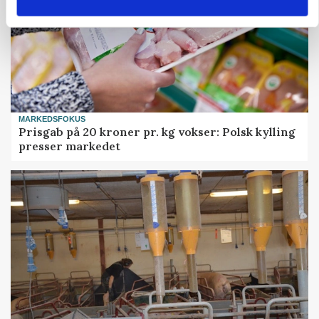
MARKEDSFOKUS
Prisgab på 20 kroner pr. kg vokser: Polsk kylling
presser markedet