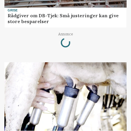
GRISE
Rådgiver om DB-Tjek: Små justeringer kan give
store besparelser
Loading...
Annonce