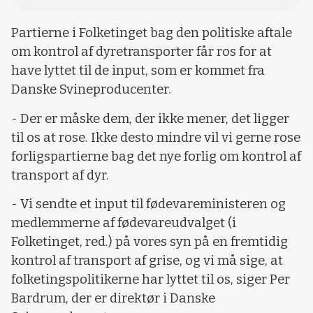
Partierne i Folketinget bag den politiske aftale
om kontrol af dyretransporter får ros for at
have lyttet til de input, som er kommet fra
Danske Svineproducenter.
- Der er måske dem, der ikke mener, det ligger
til os at rose. Ikke desto mindre vil vi gerne rose
forligspartierne bag det nye forlig om kontrol af
transport af dyr.
- Vi sendte et input til fødevareministeren og
medlemmerne af fødevareudvalget (i
Folketinget, red.) på vores syn på en fremtidig
kontrol af transport af grise, og vi må sige, at
folketingspolitikerne har lyttet til os, siger Per
Bardrum, der er direktør i Danske