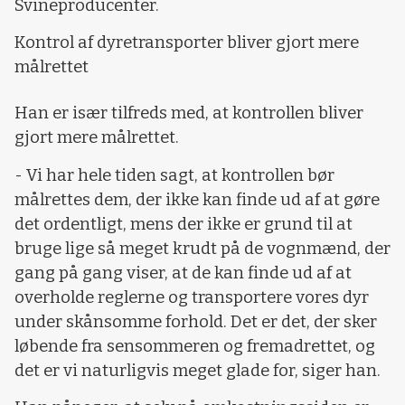
Svineproducenter.
Kontrol af dyretransporter bliver gjort mere
målrettet
Han er især tilfreds med, at kontrollen bliver
gjort mere målrettet.
- Vi har hele tiden sagt, at kontrollen bør
målrettes dem, der ikke kan finde ud af at gøre
det ordentligt, mens der ikke er grund til at
bruge lige så meget krudt på de vognmænd, der
gang på gang viser, at de kan finde ud af at
overholde reglerne og transportere vores dyr
under skånsomme forhold. Det er det, der sker
løbende fra sensommeren og fremadrettet, og
det er vi naturligvis meget glade for, siger han.