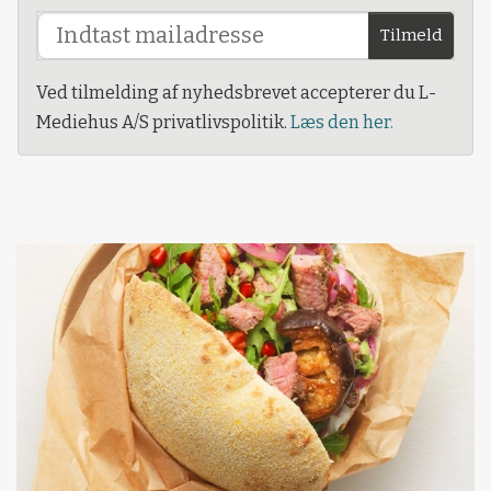
Tilmeld
Ved tilmelding af nyhedsbrevet accepterer du L-
Mediehus A/S privatlivspolitik.
Læs den her.