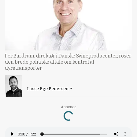
Per Bardrum, direktør i Danske Svineproducenter, roser
den brede politiske aftale om kontrol af
dyretransporter.
Lasse Ege Pedersen
Annonce
Loading...