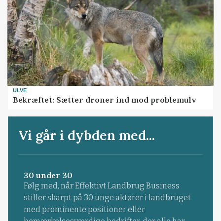
ULVE
Bekræftet: Sætter droner ind mod problemulv
Vi går i dybden med...
30 under 30
Følg med, når Effektivt Landbrug Business
stiller skarpt på 30 unge aktører i landbruget
med prominente positioner eller