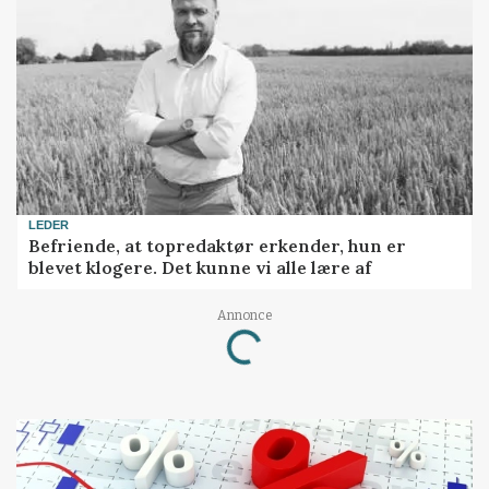
LEDER
Befriende, at topredaktør erkender, hun er
blevet klogere. Det kunne vi alle lære af
Loading...
Annonce