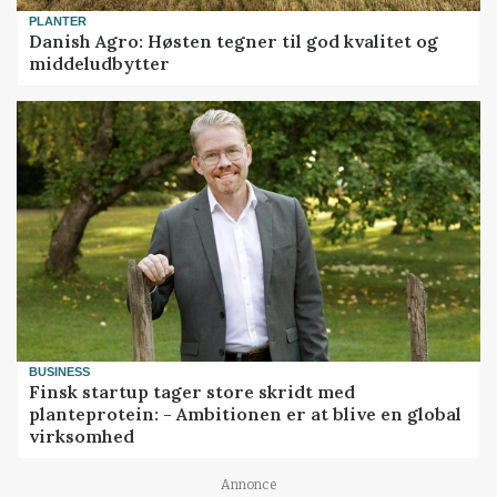
PLANTER
Danish Agro: Høsten tegner til god kvalitet og
middeludbytter
BUSINESS
Finsk startup tager store skridt med
planteprotein: - Ambitionen er at blive en global
virksomhed
Loading...
Annonce