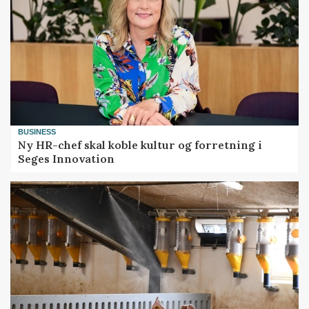
BUSINESS
Ny HR-chef skal koble kultur og forretning i
Seges Innovation