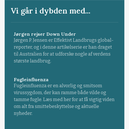
Vi går i dybden med...
Jørgen rejser Down Under
Jørgen P. Jensen er Effektivt Landbrugs global-
reporter, og i denne artikelserie er han draget
til Australien for at udforske nogle af verdens
største landbrug.
Fugleinfluenza
Fugleinfluenza er en alvorlig og smitsom
virussygdom, der kan ramme både vilde og
tamme fugle. Læs med her for at få vigtig viden
om alt fra smittebeskyttelse og aktuelle
nyheder.