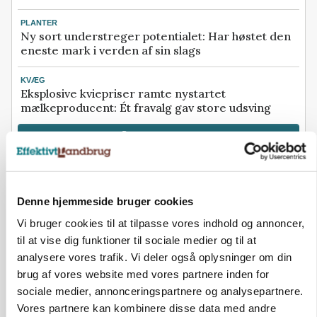
PLANTER
Ny sort understreger potentialet: Har høstet den
eneste mark i verden af sin slags
KVÆG
Eksplosive kviepriser ramte nystartet
mælkeproducent: Ét fravalg gav store udsving
Se flere nyheder her
Annonce
Loading...
Denne hjemmeside bruger cookies
Vi bruger cookies til at tilpasse vores indhold og annoncer,
til at vise dig funktioner til sociale medier og til at
analysere vores trafik. Vi deler også oplysninger om din
brug af vores website med vores partnere inden for
sociale medier, annonceringspartnere og analysepartnere.
Vores partnere kan kombinere disse data med andre