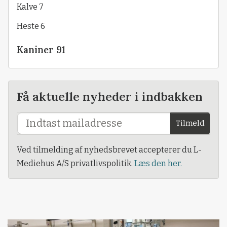
Kalve 7
Heste 6
Kaniner 91
Få aktuelle nyheder i indbakken
Tilmeld
Ved tilmelding af nyhedsbrevet accepterer du L-
Mediehus A/S privatlivspolitik.
Læs den her.