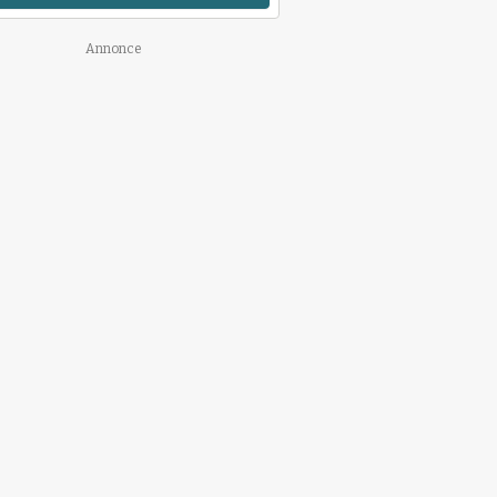
Annonce