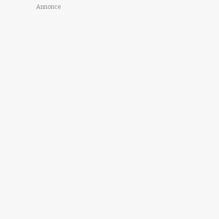
Annonce