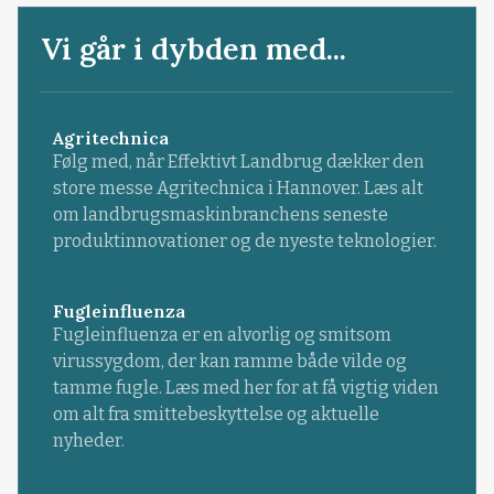
Vi går i dybden med...
Agritechnica
Følg med, når Effektivt Landbrug dækker den
store messe Agritechnica i Hannover. Læs alt
om landbrugsmaskinbranchens seneste
produktinnovationer og de nyeste teknologier.
Fugleinfluenza
Fugleinfluenza er en alvorlig og smitsom
virussygdom, der kan ramme både vilde og
tamme fugle. Læs med her for at få vigtig viden
om alt fra smittebeskyttelse og aktuelle
nyheder.