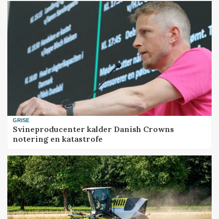
GRISE
Svineproducenter kalder Danish Crowns
notering en katastrofe