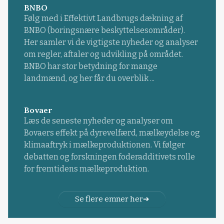
BNBO
Følg med i Effektivt Landbrugs dækning af
BNBO (boringsnære beskyttelsesområder).
Her samler vi de vigtigste nyheder og analyser
om regler, aftaler og udvikling på området.
BNBO har stor betydning for mange
landmænd, og her får du overblik ...
Bovaer
Læs de seneste nyheder og analyser om
Bovaers effekt på dyrevelfærd, mælkeydelse og
klimaaftryk i mælkeproduktionen. Vi følger
debatten og forskningen foderadditivets rolle
for fremtidens mælkeproduktion.
Se flere emner her