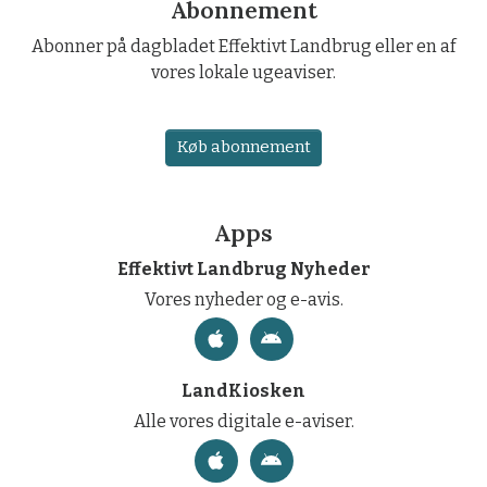
Abonnement
Abonner på dagbladet Effektivt Landbrug eller en af
vores lokale ugeaviser.
Køb abonnement
Apps
Effektivt Landbrug Nyheder
Vores nyheder og e-avis.
LandKiosken
Alle vores digitale e-aviser.