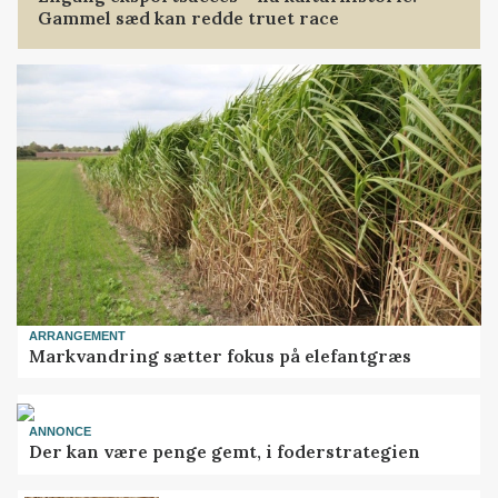
Gammel sæd kan redde truet race
ARRANGEMENT
Markvandring sætter fokus på elefantgræs
ANNONCE
Der kan være penge gemt, i foderstrategien