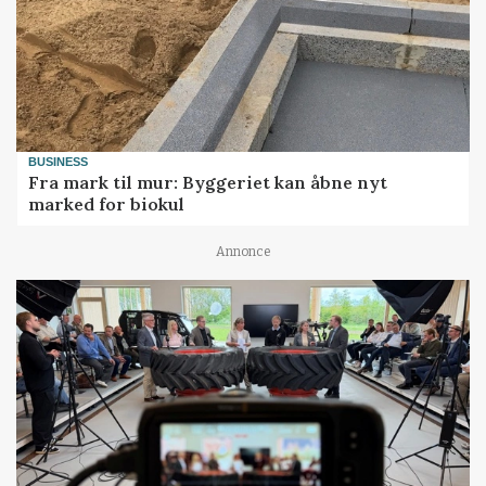
BUSINESS
Fra mark til mur: Byggeriet kan åbne nyt
marked for biokul
Annonce