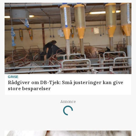
GRISE
Rådgiver om DB-Tjek: Små justeringer kan give
store besparelser
Annonce
Loading...