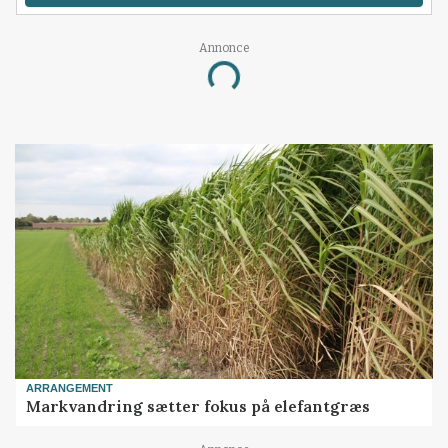
Annonce
Loading...
ARRANGEMENT
Markvandring sætter fokus på elefantgræs