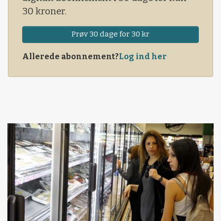
30 kroner.
Prøv 30 dage for 30 kr
Allerede abonnement?
Log ind her