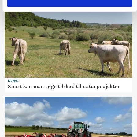
KVÆG
Snart kan man søge tilskud til naturprojekter