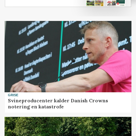
GRISE
Svineproducenter kalder Danish Crowns
notering en katastrofe