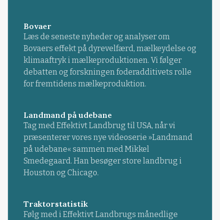
Bovaer
Læs de seneste nyheder og analyser om
Bovaers effekt på dyrevelfærd, mælkeydelse og
klimaaftryk i mælkeproduktionen. Vi følger
debatten og forskningen foderadditivets rolle
for fremtidens mælkeproduktion.
Landmand på udebane
Tag med Effektivt Landbrug til USA, når vi
præsenterer vores nye videoserie »Landmand
på udebane« sammen med Mikkel
Smedegaard. Han besøger store landbrug i
Houston og Chicago.
Traktorstatistik
Følg med i Effektivt Landbrugs månedlige