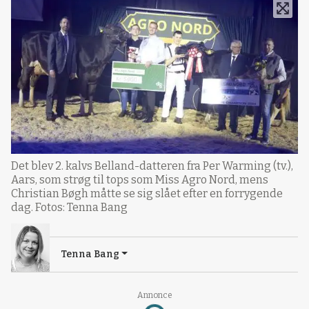
Det blev 2. kalvs Belland-datteren fra Per Warming (tv.),
Aars, som strøg til tops som Miss Agro Nord, mens
Christian Bøgh måtte se sig slået efter en forrygende
dag. Fotos: Tenna Bang
Tenna Bang
Annonce