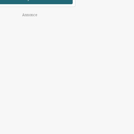
Annonce