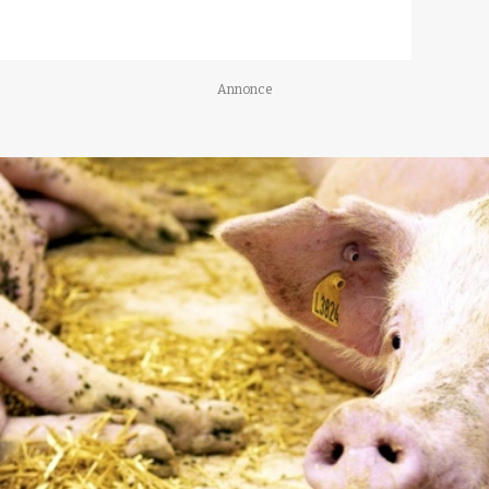
Annonce