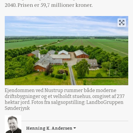
2040. Prisen er 59,7 millioner kroner.
Ejendommen ved Nustrup rummer både moderne
driftsbygninger og et velholdt stuehus, omgivet af 237
hektar jord. Fotos fra salgsopstilling: LandboGruppen
Sønderjysk
Henning K. Andersen