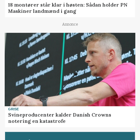
18 montører står klar i høsten: Sådan holder PN
Maskiner landmænd i gang
Annonce
GRISE
Svineproducenter kalder Danish Crowns
notering en katastrofe