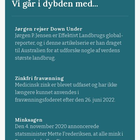
Vi går i dybden med...
Jørgen rejser Down Under
Jørgen P. Jensen er Effektivt Landbrugs global-
reporter, og i denne artikelserie er han draget
til Australien for at udforske nogle af verdens
største landbrug.
Zinkfri fravænning
Medicinsk zink er blevet udfaset og har ikke
længere kunnet anvendes i
fravænningsfoderet efter den 26. juni 2022.
Minksagen
Den 4. november 2020 annoncerede
statsminister Mette Frederiksen, at alle mink i