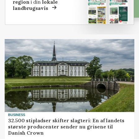
region
i din
lokale
landbrugsavis
BUSINESS
32.500 stipladser skifter slagteri: En af landets
største producenter sender nu grisene til
Danish Crown