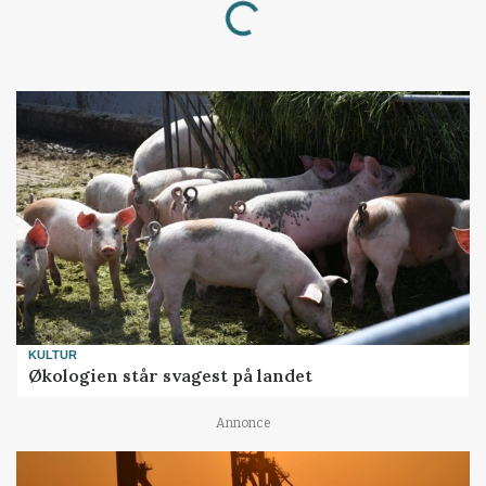
Loading...
KULTUR
Økologien står svagest på landet
Annonce