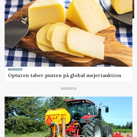
MARKED
Opturen taber pusten på global mejeriauktion
Annonce