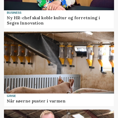
BUSINESS
Ny HR-chef skal koble kultur og forretning i
Seges Innovation
GRISE
Når søerne puster i varmen