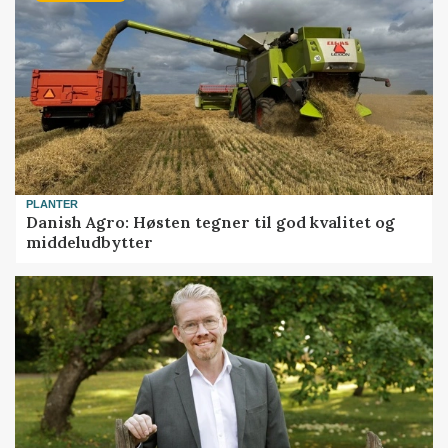
PLANTER
Danish Agro: Høsten tegner til god kvalitet og
middeludbytter