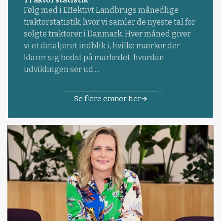
Følg med i Effektivt Landbrugs månedlige
traktorstatistik, hvor vi samler de nyeste tal for
solgte traktorer i Danmark. Hver måned giver
vi et detaljeret indblik i, hvilke mærker der
klarer sig bedst på markedet, hvordan
udviklingen ser ud ...
Se flere emner her