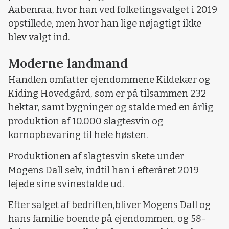
Aabenraa, hvor han ved folketingsvalget i 2019
opstillede, men hvor han lige nøjagtigt ikke
blev valgt ind.
Moderne landmand
Handlen omfatter ejendommene Kildekær og
Kiding Hovedgård, som er på tilsammen 232
hektar, samt bygninger og stalde med en årlig
produktion af 10.000 slagtesvin og
kornopbevaring til hele høsten.
Produktionen af slagtesvin skete under
Mogens Dall selv, indtil han i efteråret 2019
lejede sine svinestalde ud.
Efter salget af bedriften,bliver Mogens Dall og
hans familie boende på ejendommen, og 58-