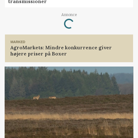
transmissioner
Annonce
Loading...
MARKED
AgroMarkets: Mindre konkurrence giver
højere priser på Boxer