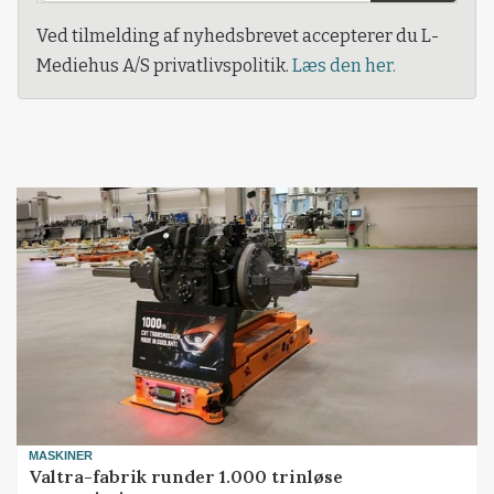
Ved tilmelding af nyhedsbrevet accepterer du L-
Mediehus A/S privatlivspolitik.
Læs den her.
MASKINER
Valtra-fabrik runder 1.000 trinløse