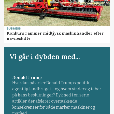
BUSINESS
Konkurs rammer midtjysk maskinhandler efter
navneskifte
Vi går i dybden med...
Donald Trump
Hvordan påvirker Donald Trumps politik
egentlig landbruget – og hvem vinder og taber
på hans beslutninger? Dyk ned i en serie
artikler, der afslører overraskende
konsekvenser for både marker, maskiner og
marked.