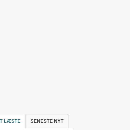
T LÆSTE
SENESTE NYT