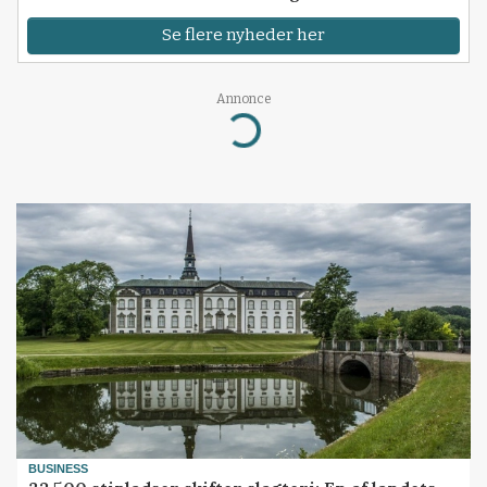
Se flere nyheder her
Annonce
Loading...
BUSINESS