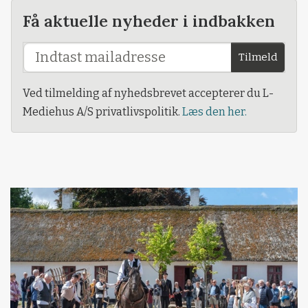
Få aktuelle nyheder i indbakken
Tilmeld
Ved tilmelding af nyhedsbrevet accepterer du L-
Mediehus A/S privatlivspolitik.
Læs den her.