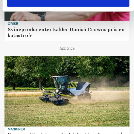
GRISE
Svineproducenter kalder Danish Crowns pris en
katastrofe
Annonce
MASKINER