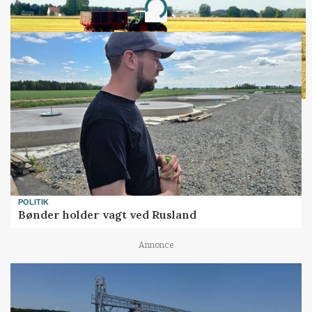
Loading...
POLITIK
Bønder holder vagt ved Rusland
Annonce