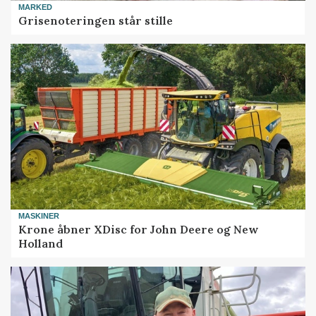
MARKED
Grisenoteringen står stille
MASKINER
Krone åbner XDisc for John Deere og New
Holland