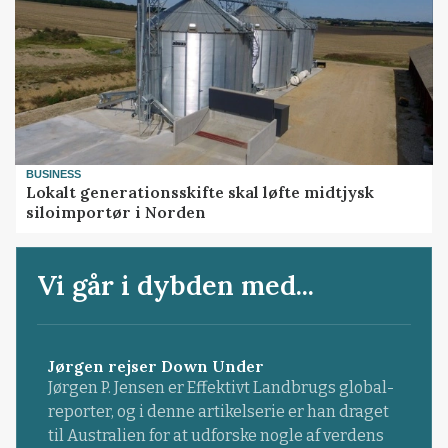
BUSINESS
Lokalt generationsskifte skal løfte midtjysk
siloimportør i Norden
Vi går i dybden med...
Jørgen rejser Down Under
Jørgen P. Jensen er Effektivt Landbrugs global-
reporter, og i denne artikelserie er han draget
til Australien for at udforske nogle af verdens